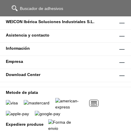
Buscador de adhesivos
WEICON Ibérica Soluciones Industriales S.L.
Asistencia y contacto
Información
Empresa
Download Center
Metode de plata
Expediere produse