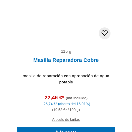
115 g
Masilla Reparadora Cobre
masilla de reparación con aprobación de agua
potable
22,46 €*
(IVA incluido)
26,74 €*
(ahorro del 16.01%)
(19,53 €* / 100 g)
Artículo de tarifas