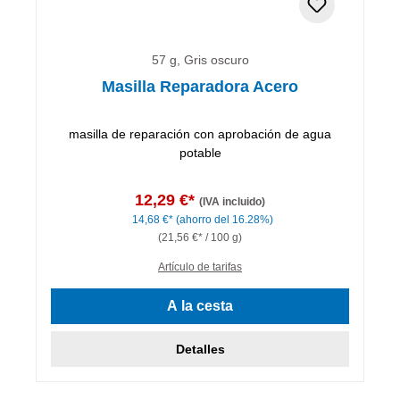
57 g, Gris oscuro
Masilla Reparadora Acero
masilla de reparación con aprobación de agua
potable
12,29 €*
(IVA incluido)
14,68 €*
(ahorro del 16.28%)
(21,56 €* / 100 g)
Artículo de tarifas
A la cesta
Detalles