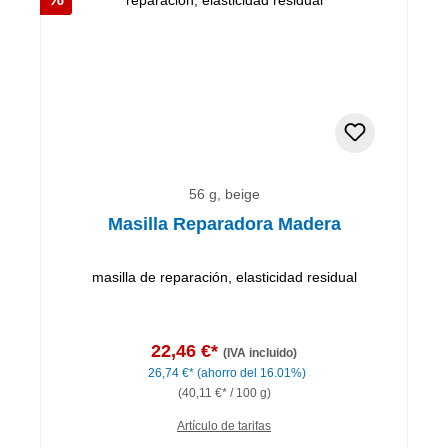
56 g, beige
Masilla Reparadora Madera
masilla de reparación, elasticidad residual
22,46 €*
(IVA incluido)
26,74 €*
(ahorro del 16.01%)
(40,11 €* / 100 g)
Artículo de tarifas