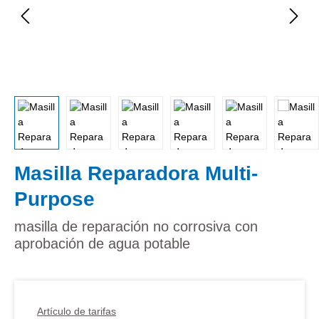
Masilla Reparadora Multi-
Purpose
masilla de reparación no corrosiva con
aprobación de agua potable
Artículo de tarifas