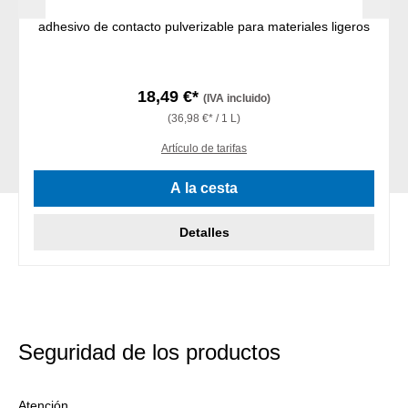
adhesivo de contacto pulverizable para materiales ligeros
18,49 €*
(IVA incluido)
(36,98 €* / 1 L)
Artículo de tarifas
A la cesta
Detalles
Seguridad de los productos
Atención