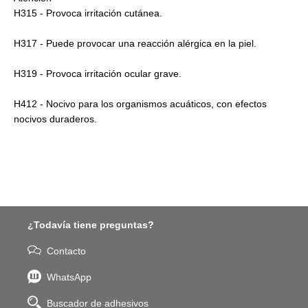
H315 - Provoca irritación cutánea.
H317 - Puede provocar una reacción alérgica en la piel.
H319 - Provoca irritación ocular grave.
H412 - Nocivo para los organismos acuáticos, con efectos
nocivos duraderos.
¿Todavía tiene preguntas?
Contacto
WhatsApp
Buscador de adhesivos