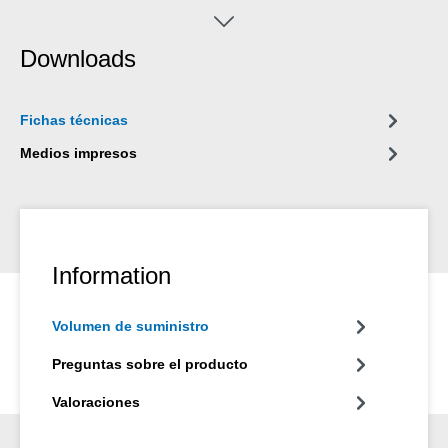
Downloads
Fichas técnicas
Medios impresos
Information
Volumen de suministro
Preguntas sobre el producto
Valoraciones