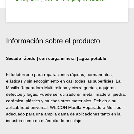
Información sobre el producto
Secado rápido | con carga mineral | agua potable
El todoterreno para reparaciones rápidas, permanentes,
elásticas y sin encogimiento en casi todas las superficies. La
Masilla Reparadora Multi rellena y cierra grietas, agujeros,
defectos y fugas. Puede ser utilizado en metal, madera, piedra,
cerámica, plástico y muchos otros materiales. Debido a su
aplicabilidad universal, WEICON Masilla Reparadora Multi es
adecuado para una amplia gama de aplicaciones tanto en la
industria como en el ámbito de bricolaje.