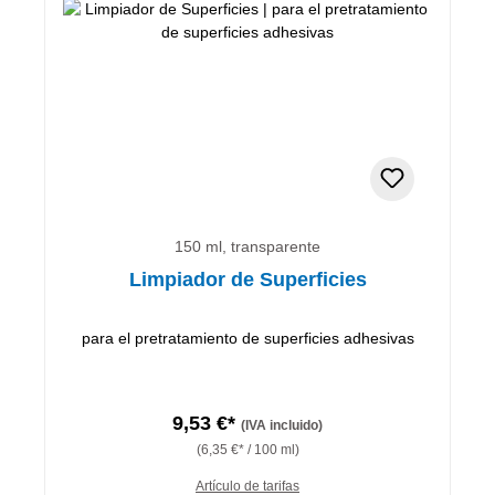
150 ml, transparente
Limpiador de Superficies
para el pretratamiento de superficies adhesivas
9,53 €*
(IVA incluido)
(6,35 €* / 100 ml)
Artículo de tarifas