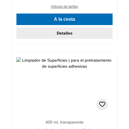
Artículo de tarifas
A la cesta
Detalles
400 ml, transparente