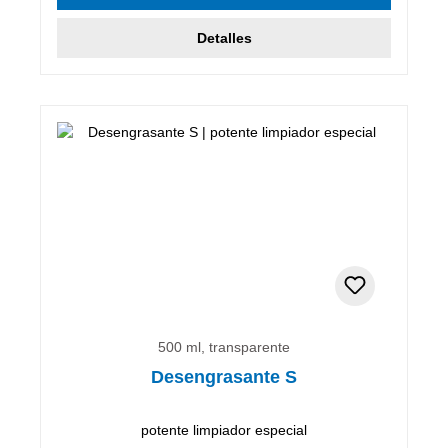
Detalles
500 ml, transparente
Desengrasante S
potente limpiador especial