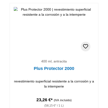
400 ml, antracita
Plus Protector 2000
revestimiento superficial resistente a la corrosión y a
la intemperie
23,26 €*
(IVA incluido)
(58,15 €* / 1 L)