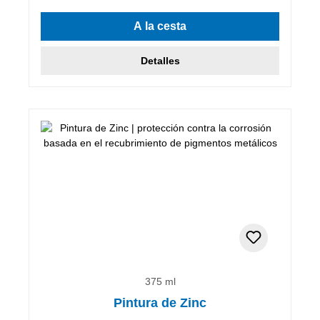
A la cesta
Detalles
375 ml
Pintura de Zinc