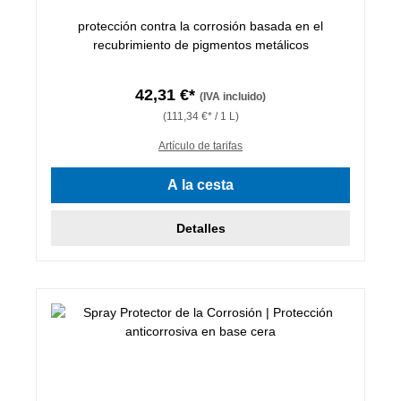
protección contra la corrosión basada en el
recubrimiento de pigmentos metálicos
42,31 €*
(IVA incluido)
(111,34 €* / 1 L)
Artículo de tarifas
A la cesta
Detalles