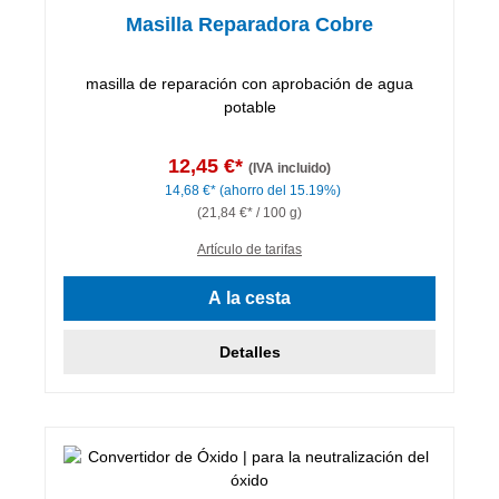
Masilla Reparadora Cobre
masilla de reparación con aprobación de agua
potable
12,45 €*
(IVA incluido)
14,68 €*
(ahorro del 15.19%)
(21,84 €* / 100 g)
Artículo de tarifas
A la cesta
Detalles