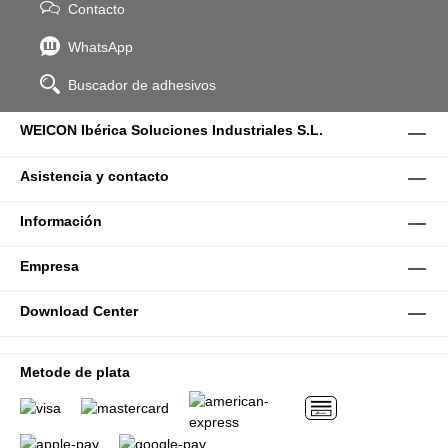
Contacto
WhatsApp
Buscador de adhesivos
WEICON Ibérica Soluciones Industriales S.L.
Asistencia y contacto
Información
Empresa
Download Center
Metode de plata