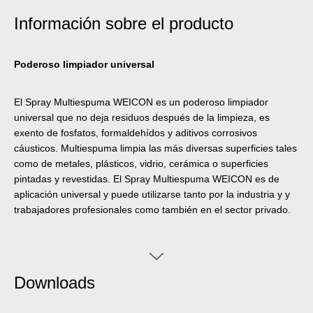
Información sobre el producto
Poderoso limpiador universal
El Spray Multiespuma WEICON es un poderoso limpiador
universal que no deja residuos después de la limpieza, es
exento de fosfatos, formaldehídos y aditivos corrosivos
cáusticos. Multiespuma limpia las más diversas superficies tales
como de metales, plásticos, vidrio, cerámica o superficies
pintadas y revestidas. El Spray Multiespuma WEICON es de
aplicación universal y puede utilizarse tanto por la industria y y
trabajadores profesionales como también en el sector privado.
Downloads