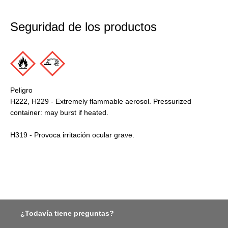
Seguridad de los productos
Peligro
H222, H229 - Extremely flammable aerosol. Pressurized
container: may burst if heated.
H319 - Provoca irritación ocular grave.
¿Todavía tiene preguntas?