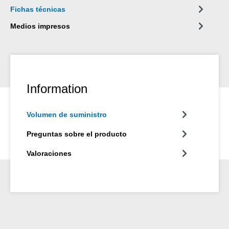
Fichas técnicas
Medios impresos
Information
Volumen de suministro
Preguntas sobre el producto
Valoraciones