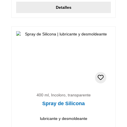
Detalles
400 ml, Incoloro, transparente
Spray de Silicona
lubricante y desmoldeante