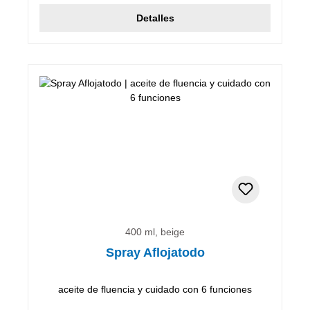
Detalles
400 ml, beige
Spray Aflojatodo
aceite de fluencia y cuidado con 6 funciones