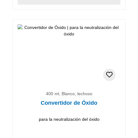
400 ml, Blanco, lechoso
Convertidor de Óxido
para la neutralización del óxido