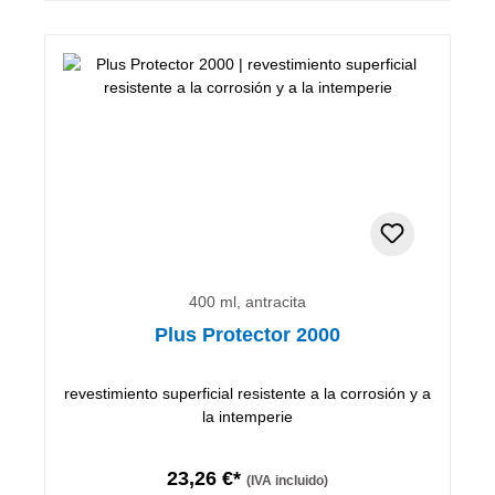
400 ml, antracita
Plus Protector 2000
revestimiento superficial resistente a la corrosión y a
la intemperie
23,26 €*
(IVA incluido)