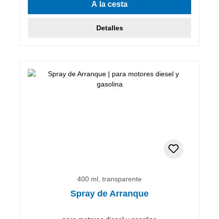
A la cesta
Detalles
400 ml, transparente
Spray de Arranque