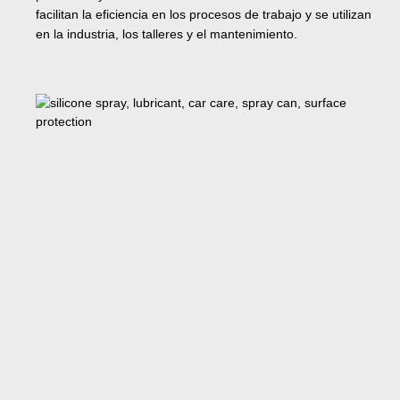
facilitan la eficiencia en los procesos de trabajo y se utilizan
en la industria, los talleres y el mantenimiento.