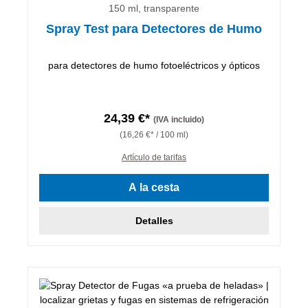
150 ml, transparente
Spray Test para Detectores de Humo
para detectores de humo fotoeléctricos y ópticos
24,39 €*
(IVA incluido)
(16,26 €* / 100 ml)
Artículo de tarifas
A la cesta
Detalles