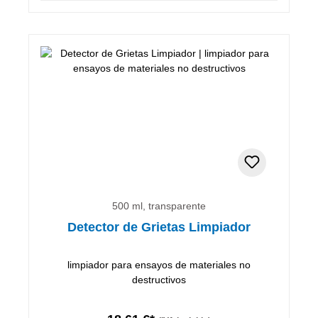
500 ml, transparente
Detector de Grietas Limpiador
limpiador para ensayos de materiales no
destructivos