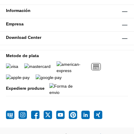
Información
Empresa
Download Center
Metode de plata
Expediere produse