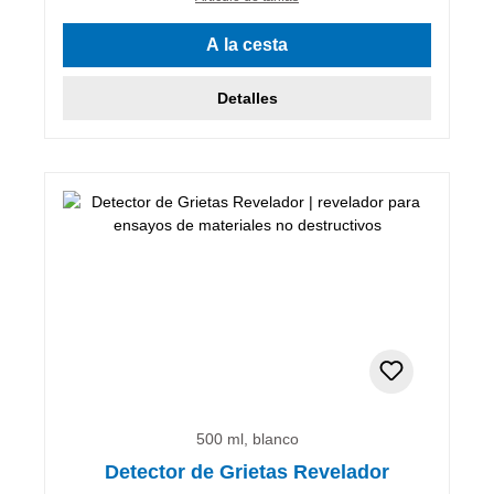
A la cesta
Detalles
500 ml, blanco
Detector de Grietas Revelador