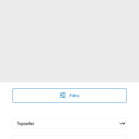
Filtro