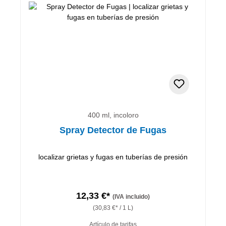
400 ml, incoloro
Spray Detector de Fugas
localizar grietas y fugas en tuberías de presión
12,33 €*
(IVA incluido)
(30,83 €* / 1 L)
Artículo de tarifas