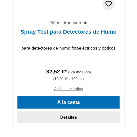
250 ml, transparente
Spray Test para Detectores de Humo
para detectores de humo fotoeléctricos y ópticos
32,52 €*
(IVA incluido)
(13,01 €* / 100 ml)
Artículo de tarifas
A la cesta
Detalles