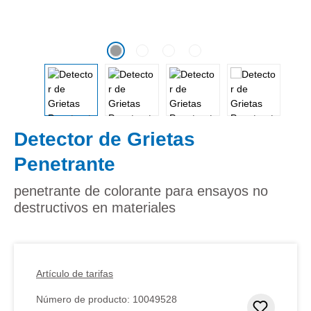
Detector de Grietas
Penetrante
penetrante de colorante para ensayos no
destructivos en materiales
Artículo de tarifas
Número de producto:
10049528
Añadir 