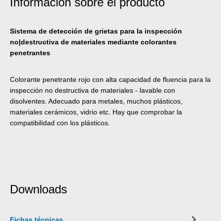
Información sobre el producto
Sistema de detección de grietas para la inspección
no|destructiva de materiales mediante colorantes
penetrantes
Colorante penetrante rojo con alta capacidad de fluencia para la
inspección no destructiva de materiales - lavable con
disolventes. Adecuado para metales, muchos plásticos,
materiales cerámicos, vidrio etc. Hay que comprobar la
compatibilidad con los plásticos.
Downloads
Fichas técnicas