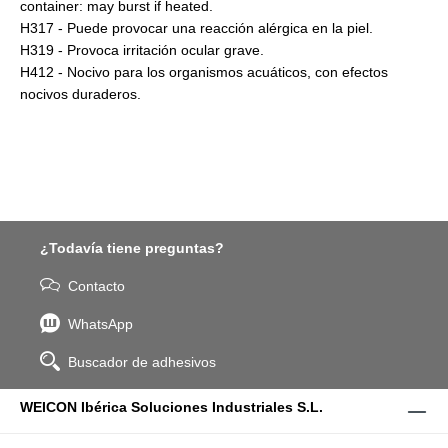
container: may burst if heated.
H317 - Puede provocar una reacción alérgica en la piel.
H319 - Provoca irritación ocular grave.
H412 - Nocivo para los organismos acuáticos, con efectos
nocivos duraderos.
¿Todavía tiene preguntas?
Contacto
WhatsApp
Buscador de adhesivos
WEICON Ibérica Soluciones Industriales S.L.