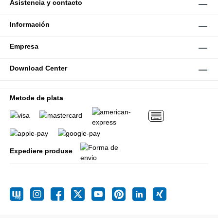
Asistencia y contacto
Información
Empresa
Download Center
Metode de plata
Expediere produse