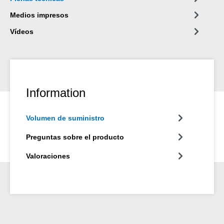
Medios impresos
Vídeos
Information
Volumen de suministro
Preguntas sobre el producto
Valoraciones