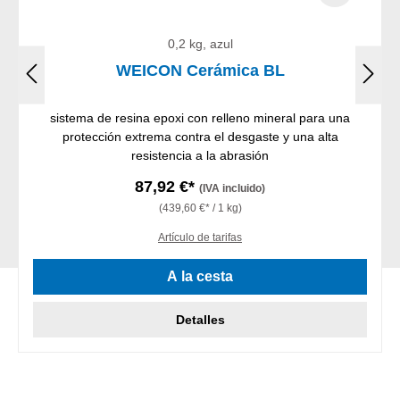
0,2 kg, azul
WEICON Cerámica BL
sistema de resina epoxi con relleno mineral para una
protección extrema contra el desgaste y una alta
resistencia a la abrasión
87,92 €*
(IVA incluido)
(439,60 €* / 1 kg)
Artículo de tarifas
A la cesta
Detalles