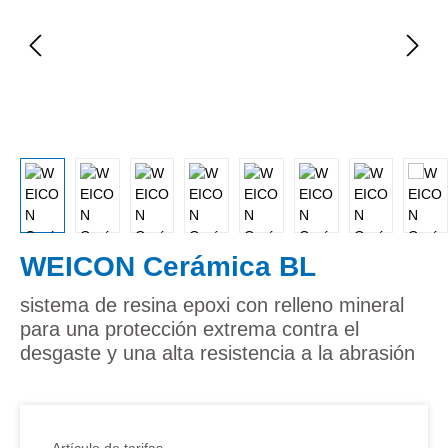
WEICON Cerámica BL
sistema de resina epoxi con relleno mineral
para una protección extrema contra el
desgaste y una alta resistencia a la abrasión
Artículo de tarifas