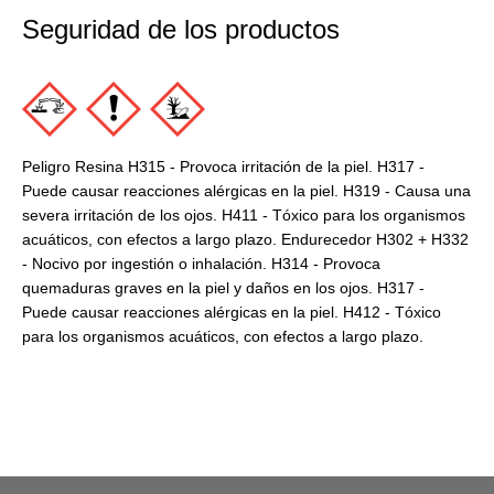
Seguridad de los productos
Peligro Resina H315 - Provoca irritación de la piel. H317 -
Puede causar reacciones alérgicas en la piel. H319 - Causa una
severa irritación de los ojos. H411 - Tóxico para los organismos
acuáticos, con efectos a largo plazo. Endurecedor H302 + H332
- Nocivo por ingestión o inhalación. H314 - Provoca
quemaduras graves en la piel y daños en los ojos. H317 -
Puede causar reacciones alérgicas en la piel. H412 - Tóxico
para los organismos acuáticos, con efectos a largo plazo.