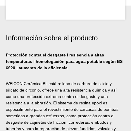
Información sobre el producto
Protección contra el desgaste l resisencia a altas
temperaturas l homologación para agua potable según BS
6920 | aumento de la eficiencia
WEICON Cerámica BL está relleno de carburo de silicio y
silicato de circonio, ofrece una alta resistencia química y así
como una protección extrema contra el desgaste y una
resistencia a la abrasión. El sistema de resina epoxi es
especialmente para el revestimiento de carcasas de bombas
sometidas a grandes esfuerzos, como protección contra el
desgaste de cojinetes de fricción, correderas, embudos y
tuberías y para la reparación de piezas fundidas, válvulas y