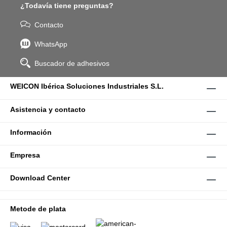
¿Todavía tiene preguntas?
Contacto
WhatsApp
Buscador de adhesivos
WEICON Ibérica Soluciones Industriales S.L.
Asistencia y contacto
Información
Empresa
Download Center
Metode de plata