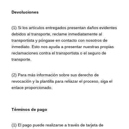
Devoluciones
(1) Si los artículos entregados presentan daños evidentes
debidos al transporte, reclame inmediatamente al
transportista y póngase en contacto con nosotros de
inmediato. Esto nos ayuda a presentar nuestras propias
reclamaciones contra el transportista o el seguro de
transporte.
(2) Para más información sobre sus derecho de
revocación y la plantilla para reliazar el proceso, siga el
enlace proporcionado.
Términos de pago
(1) El pago puede realizarse a través de tarjeta de