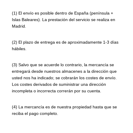
(1) El envío es posible dentro de España (península +
Islas Baleares). La prestación del servicio se realiza en
Madrid.
(2) El plazo de entrega es de aproximadamente 1-3 días
hábiles.
(3) Salvo que se acuerde lo contrario, la mercancía se
entregará desde nuestros almacenes a la dirección que
usted nos ha indicado; se cobrarán los costes de envío.
Los costes derivados de suministrar una dirección
incompleta o incorrecta correrán por su cuenta.
(4) La mercancía es de nuestra propiedad hasta que se
reciba el pago completo.