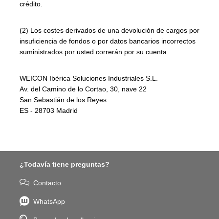
crédito.
(2) Los costes derivados de una devolución de cargos por
insuficiencia de fondos o por datos bancarios incorrectos
suministrados por usted correrán por su cuenta.
WEICON Ibérica Soluciones Industriales S.L.
Av. del Camino de lo Cortao, 30, nave 22
San Sebastián de los Reyes
ES - 28703 Madrid
¿Todavía tiene preguntas?
Contacto
WhatsApp