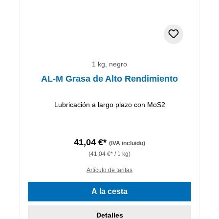
1 kg, negro
AL-M Grasa de Alto Rendimiento
Lubricación a largo plazo con MoS2
41,04 €*
(IVA incluido)
(41,04 €* / 1 kg)
Artículo de tarifas
A la cesta
Detalles