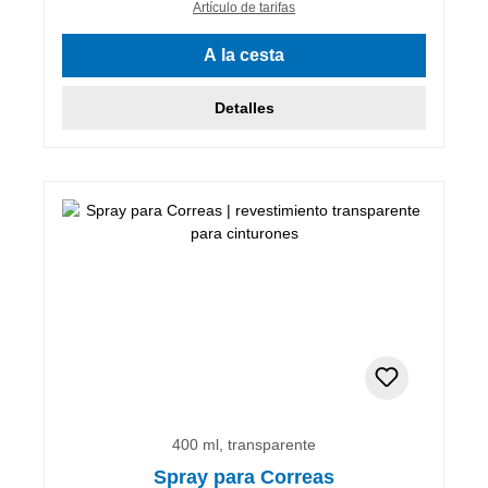
Artículo de tarifas
A la cesta
Detalles
400 ml, transparente
Spray para Correas