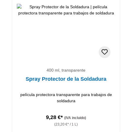
400 ml, transparente
Spray Protector de la Soldadura
película protectora transparente para trabajos de
soldadura
9,28 €*
(IVA incluido)
(23,20 €* / 1 L)