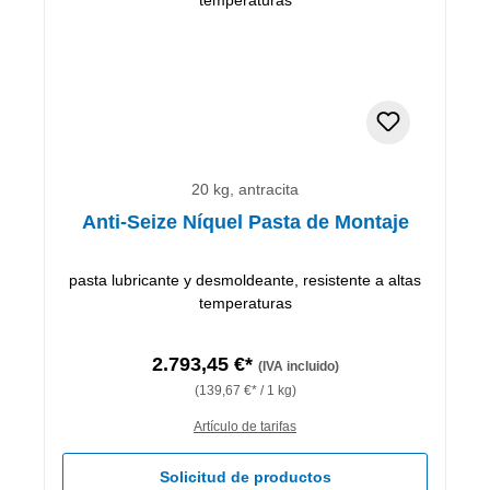
20 kg, antracita
Anti-Seize Níquel Pasta de Montaje
pasta lubricante y desmoldeante, resistente a altas
temperaturas
2.793,45 €*
(IVA incluido)
(139,67 €* / 1 kg)
Artículo de tarifas
Solicitud de productos