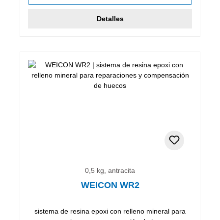
Detalles
0,5 kg, antracita
WEICON WR2
sistema de resina epoxi con relleno mineral para