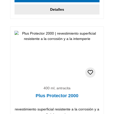
Detalles
400 ml, antracita
Plus Protector 2000
revestimiento superficial resistente a la corrosión y a