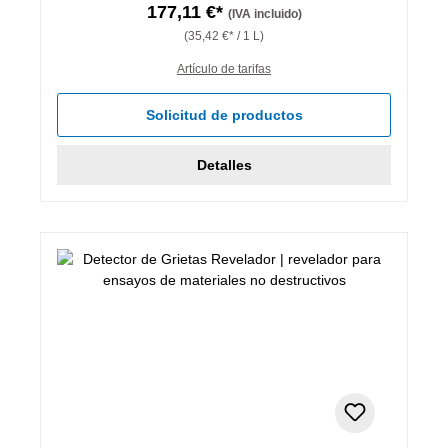
177,11 €*
(IVA incluido)
(35,42 €* / 1 L)
Artículo de tarifas
Solicitud de productos
Detalles