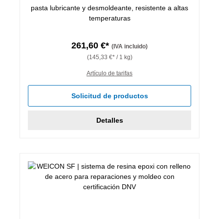
pasta lubricante y desmoldeante, resistente a altas
temperaturas
261,60 €*
(IVA incluido)
(145,33 €* / 1 kg)
Artículo de tarifas
Solicitud de productos
Detalles