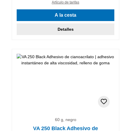
Artículo de tarifas
A la cesta
Detalles
60 g, negro
VA 250 Black Adhesivo de