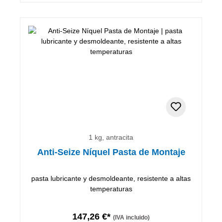
1 kg, antracita
Anti-Seize Níquel Pasta de Montaje
pasta lubricante y desmoldeante, resistente a altas
temperaturas
147,26 €*
(IVA incluido)