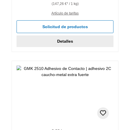
(147,26 €* / 1 kg)
Artículo de tarifas
Solicitud de productos
Detalles