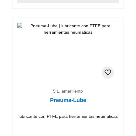
5 L, amarillento
Pneuma-Lube
lubricante con PTFE para herramientas neumáticas