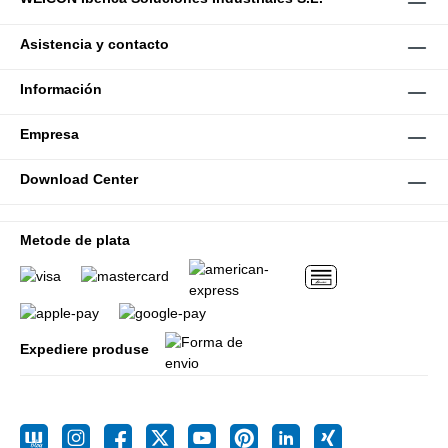
Asistencia y contacto
Información
Empresa
Download Center
Metode de plata
Expediere produse