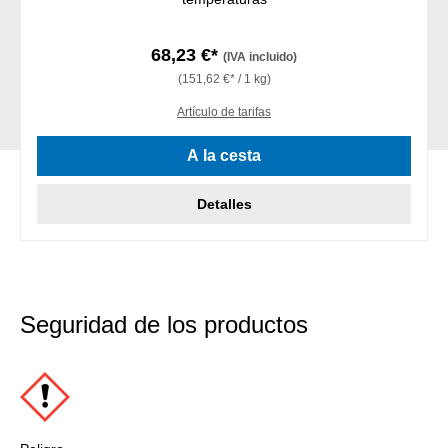
68,23 €*
(IVA incluido)
(151,62 €* / 1 kg)
Artículo de tarifas
A la cesta
Detalles
Seguridad de los productos