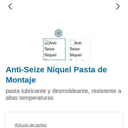
Anti-Seize Níquel Pasta de
Montaje
pasta lubricante y desmoldeante, resistente a
altas temperaturas
Artículo de tarifas