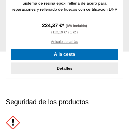
Sistema de resina epoxi rellena de acero para
reparaciones y rellenado de huecos con certificación DNV
224,37 €*
(IVA incluido)
(112,19 €* / 1 kg)
Artículo de tarifas
A la cesta
Detalles
Seguridad de los productos