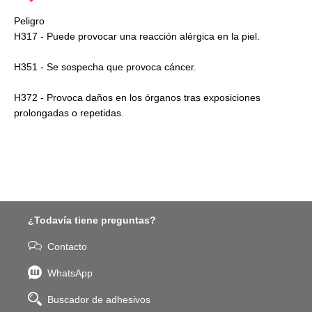
Peligro
H317 - Puede provocar una reacción alérgica en la piel.
H351 - Se sospecha que provoca cáncer.
H372 - Provoca daños en los órganos tras exposiciones
prolongadas o repetidas.
¿Todavía tiene preguntas?
Contacto
WhatsApp
Buscador de adhesivos