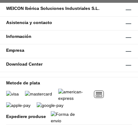
WEICON Ibérica Soluciones Industriales S.L.
Asistencia y contacto
Información
Empresa
Download Center
Metode de plata
Expediere produse