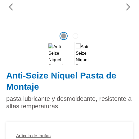
Anti-Seize Níquel Pasta de
Montaje
pasta lubricante y desmoldeante, resistente a
altas temperaturas
Artículo de tarifas