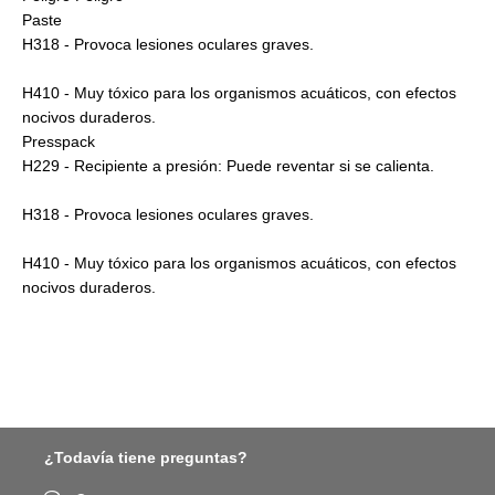
Paste
H318 - Provoca lesiones oculares graves.
H410 - Muy tóxico para los organismos acuáticos, con efectos
nocivos duraderos.
Presspack
H229 - Recipiente a presión: Puede reventar si se calienta.
H318 - Provoca lesiones oculares graves.
H410 - Muy tóxico para los organismos acuáticos, con efectos
nocivos duraderos.
¿Todavía tiene preguntas?