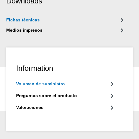
Downloads
Fichas técnicas
Medios impresos
Information
Volumen de suministro
Preguntas sobre el producto
Valoraciones