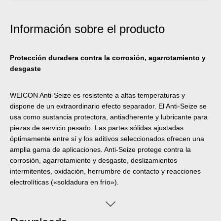
Información sobre el producto
Protección duradera contra la corrosión, agarrotamiento y
desgaste
WEICON Anti-Seize es resistente a altas temperaturas y
dispone de un extraordinario efecto separador. El Anti-Seize se
usa como sustancia protectora, antiadherente y lubricante para
piezas de servicio pesado. Las partes sólidas ajustadas
óptimamente entre sí y los aditivos seleccionados ofrecen una
amplia gama de aplicaciones. Anti-Seize protege contra la
corrosión, agarrotamiento y desgaste, deslizamientos
intermitentes, oxidación, herrumbre de contacto y reacciones
electrolíticas («soldadura en frío»).