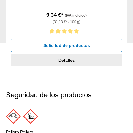
9,34 €*
(IVA incluido)
(31,13 €* / 100 g)
Calificación promedio de 5 de 5 estrellas
Solicitud de productos
Detalles
Seguridad de los productos
Peligro Peligro