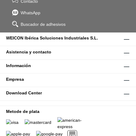
Contacto
WhatsApp
Buscador de adhesivos
WEICON Ibérica Soluciones Industriales S.L.
Asistencia y contacto
Información
Empresa
Download Center
Metode de plata