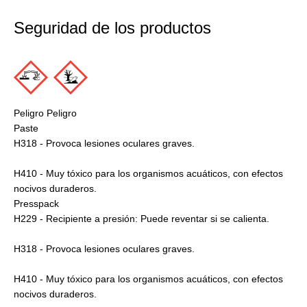
Seguridad de los productos
Peligro Peligro
Paste
H318 - Provoca lesiones oculares graves.
H410 - Muy tóxico para los organismos acuáticos, con efectos
nocivos duraderos.
Presspack
H229 - Recipiente a presión: Puede reventar si se calienta.
H318 - Provoca lesiones oculares graves.
H410 - Muy tóxico para los organismos acuáticos, con efectos
nocivos duraderos.