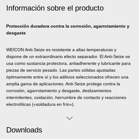
Información sobre el producto
Protección duradera contra la corrosión, agarrotamiento y
desgaste
WEICON Anti-Seize es resistente a altas temperaturas y
dispone de un extraordinario efecto separador. El Anti-Seize se
usa como sustancia protectora, antiadherente y lubricante para
piezas de servicio pesado. Las partes sólidas ajustadas
óptimamente entre sí y los aditivos seleccionados ofrecen una
amplia gama de aplicaciones. Anti-Seize protege contra la
corrosión, agarrotamiento y desgaste, deslizamientos
intermitentes, oxidación, herrumbre de contacto y reacciones
electrolíticas («soldadura en frío»).
Downloads