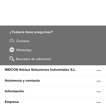
¿Todavía tiene preguntas?
Contacto
WhatsApp
Buscador de adhesivos
WEICON Ibérica Soluciones Industriales S.L.
Asistencia y contacto
Información
Empresa