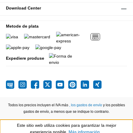
Download Center
Metode de plata
Expediere produse
Todos los precios incluyen el IVA más
, los gastos de envío
y los posibles
gastos de envío, a menos que se indique lo contrario.
Este sitio web utiliza cookies para garantizar la mejor
Show toolbar
experiencia posible.
Más información...