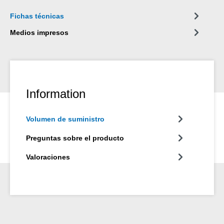
Fichas técnicas
Medios impresos
Information
Volumen de suministro
Preguntas sobre el producto
Valoraciones