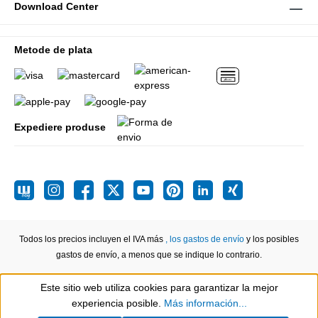
Download Center
Metode de plata
Expediere produse
Todos los precios incluyen el IVA más
, los gastos de envío
y los posibles
gastos de envío, a menos que se indique lo contrario.
Este sitio web utiliza cookies para garantizar la mejor
Show toolbar
experiencia posible.
Más información...