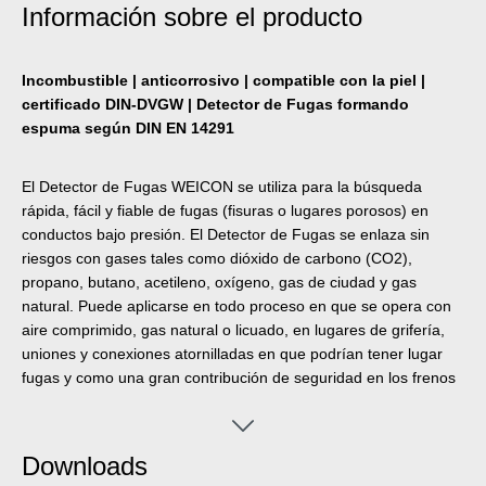
Información sobre el producto
Incombustible | anticorrosivo | compatible con la piel |
certificado DIN-DVGW | Detector de Fugas formando
espuma según DIN EN 14291
El Detector de Fugas WEICON se utiliza para la búsqueda
rápida, fácil y fiable de fugas (fisuras o lugares porosos) en
conductos bajo presión. El Detector de Fugas se enlaza sin
riesgos con gases tales como dióxido de carbono (CO2),
propano, butano, acetileno, oxígeno, gas de ciudad y gas
natural. Puede aplicarse en todo proceso en que se opera con
aire comprimido, gas natural o licuado, en lugares de grifería,
uniones y conexiones atornilladas en que podrían tener lugar
fugas y como una gran contribución de seguridad en los frenos
de aire comprimido y en conductos de gas.
Downloads