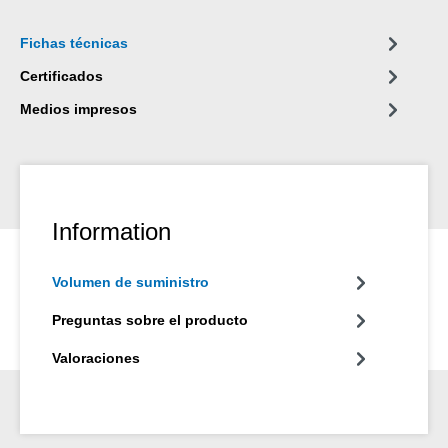
Fichas técnicas
Certificados
Medios impresos
Information
Volumen de suministro
Preguntas sobre el producto
Valoraciones