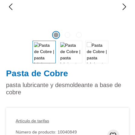
Pasta de Cobre
pasta lubricante y desmoldeante a base de
cobre
Artículo de tarifas
Número de producto:
10040849