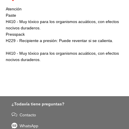
Atención
Paste
H410 - Muy tóxico para los organismos acuáticos, con efectos
nocivos duraderos.
Presspack
H229 - Recipiente a presión: Puede reventar si se calienta.
H410 - Muy tóxico para los organismos acuáticos, con efectos
nocivos duraderos.
¿Todavía tiene preguntas?
Contacto
WhatsApp