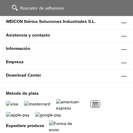
Buscador de adhesivos
WEICON Ibérica Soluciones Industriales S.L.
Asistencia y contacto
Información
Empresa
Download Center
Metode de plata
Expediere produse