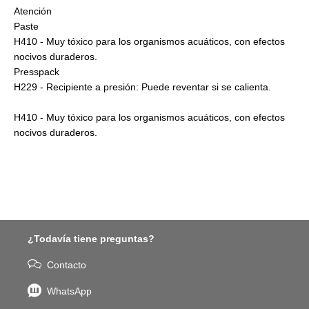
Atención
Paste
H410 - Muy tóxico para los organismos acuáticos, con efectos
nocivos duraderos.
Presspack
H229 - Recipiente a presión: Puede reventar si se calienta.
H410 - Muy tóxico para los organismos acuáticos, con efectos
nocivos duraderos.
¿Todavía tiene preguntas?
Contacto
WhatsApp