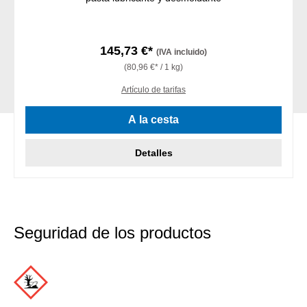
145,73 €*
(IVA incluido)
(80,96 €* / 1 kg)
Artículo de tarifas
A la cesta
Detalles
Seguridad de los productos