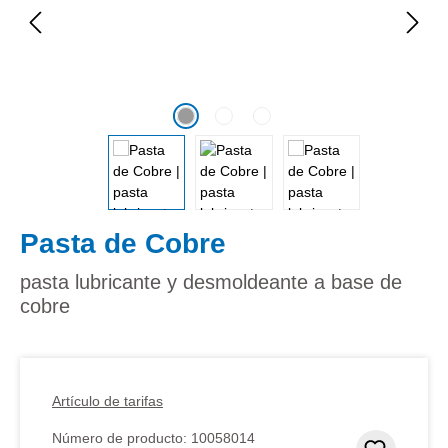
Pasta de Cobre
pasta lubricante y desmoldeante a base de
cobre
Artículo de tarifas
Número de producto:
10058014