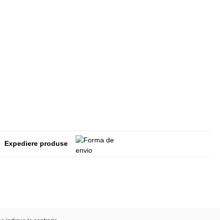
Expediere produse