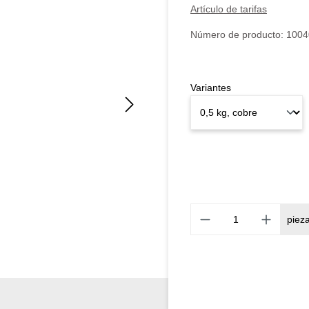
Artículo de tarifas
Número de producto:
1004
Variantes
piez