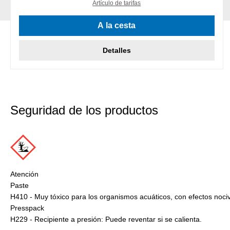
Artículo de tarifas
A la cesta
Detalles
Seguridad de los productos
Atención
Paste
H410 - Muy tóxico para los organismos acuáticos, con efectos noci
Presspack
H229 - Recipiente a presión: Puede reventar si se calienta.