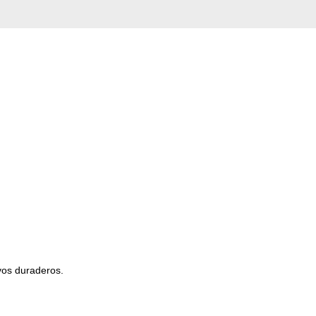
vos duraderos.