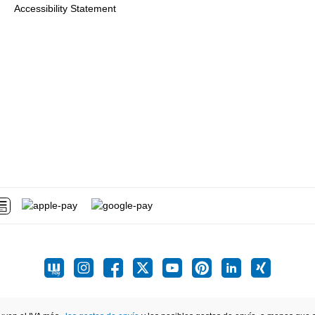
Accessibility Statement