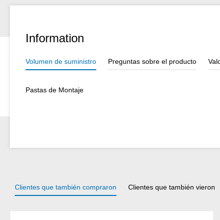
Information
Volumen de suministro
Preguntas sobre el producto
Val
Pastas de Montaje
Clientes que también compraron
Clientes que también vieron
Omitir la galería de productos