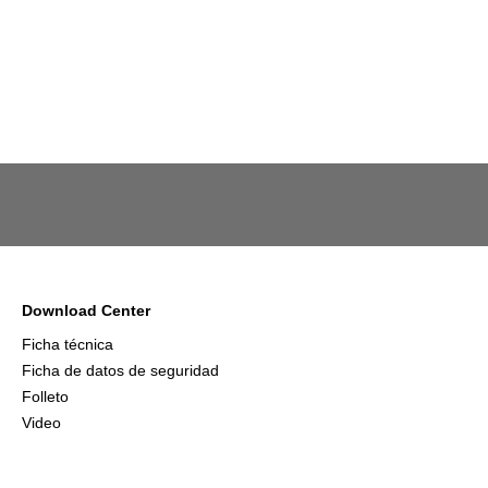
Download Center
Ficha técnica
Ficha de datos de seguridad
Folleto
Video