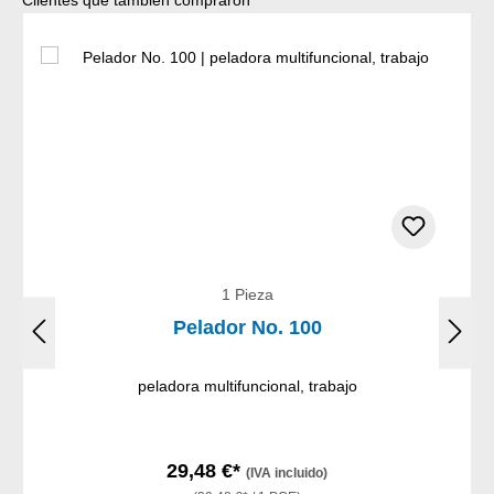
Clientes que también compraron
1 Pieza
Pelador No. 100
peladora multifuncional, trabajo
29,48 €*
(IVA incluido)