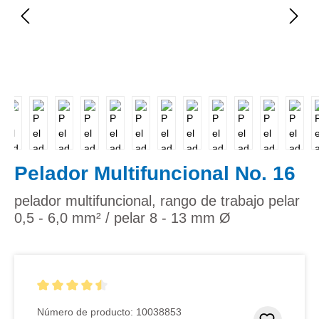
Pelador Multifuncional No. 16
pelador multifuncional, rango de trabajo pelar
0,5 - 6,0 mm² / pelar 8 - 13 mm Ø
Calificación promedio de 4.5 de 5 estrellas
Número de producto:
10038853