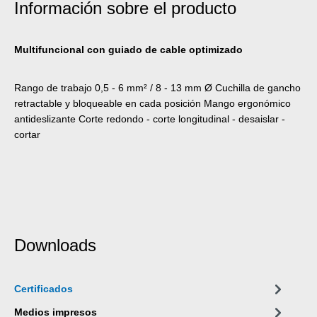
Información sobre el producto
Multifuncional con guiado de cable optimizado
Rango de trabajo 0,5 - 6 mm² / 8 - 13 mm Ø Cuchilla de gancho
retractable y bloqueable en cada posición Mango ergonómico
antideslizante Corte redondo - corte longitudinal - desaislar -
cortar
Downloads
Certificados
Medios impresos