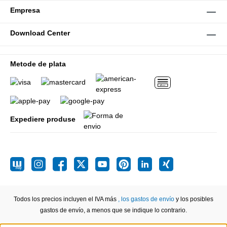
Empresa
Download Center
Metode de plata
Expediere produse
Todos los precios incluyen el IVA más
, los gastos de envío
y los posibles
gastos de envío, a menos que se indique lo contrario.