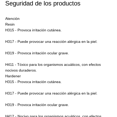
Seguridad de los productos
Atención
Resin
H315 - Provoca irritación cutánea.
H317 - Puede provocar una reacción alérgica en la piel.
H319 - Provoca irritación ocular grave.
H411 - Tóxico para los organismos acuáticos, con efectos
nocivos duraderos.
Hardener
H315 - Provoca irritación cutánea.
H317 - Puede provocar una reacción alérgica en la piel.
H319 - Provoca irritación ocular grave.
H412 - Nocivo para los organismos acuáticos, con efectos