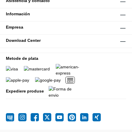
Asistencia y contacto
Información
Empresa
Download Center
Metode de plata
Expediere produse