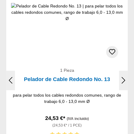
1 Pieza
Pelador de Cable Redondo No. 13
para pelar todos los cables redondos comunes, rango de
trabajo 6,0 - 13,0 mm Ø
24,53 €*
(IVA incluido)
(24,53 €* / 1 PCE)