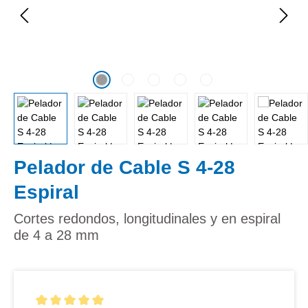
Pelador de Cable S 4-28
Espiral
Cortes redondos, longitudinales y en espiral
de 4 a 28 mm