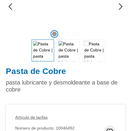
Pasta de Cobre
pasta lubricante y desmoldeante a base de
cobre
Artículo de tarifas
Número de producto:
10046492