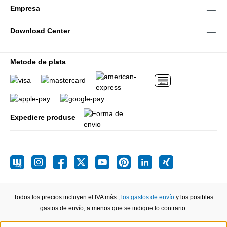
Empresa
Download Center
Metode de plata
Expediere produse
Todos los precios incluyen el IVA más
, los gastos de envío
y los posibles
gastos de envío, a menos que se indique lo contrario.