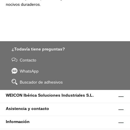
nocivos duraderos.
¿Todavía tiene preguntas?
Contacto
WhatsApp
Buscador de adhesivos
WEICON Ibérica Soluciones Industriales S.L.
Asistencia y contacto
Información