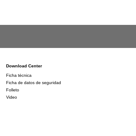
Download Center
Ficha técnica
Ficha de datos de seguridad
Folleto
Video