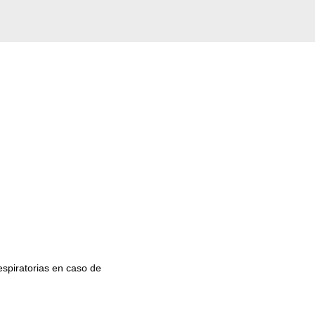
espiratorias en caso de