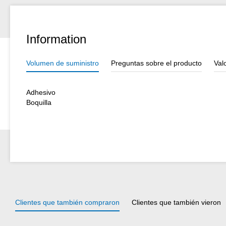
Information
Volumen de suministro
Preguntas sobre el producto
Val
Adhesivo
Boquilla
Clientes que también compraron
Clientes que también vieron