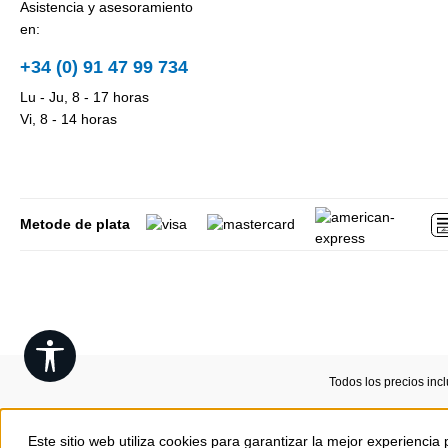
Asistencia y asesoramiento
en:
+34 (0) 91 47 99 734
Lu - Ju, 8 - 17 horas
Vi, 8 - 14 horas
Metode de plata
Show toolbar
Todos los precios inc
Este sitio web utiliza cookies para garantizar la mejor experiencia 