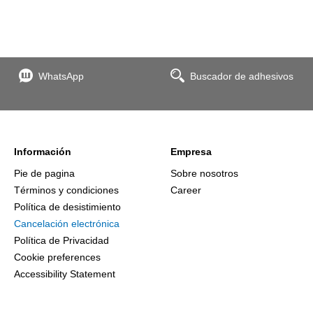
WhatsApp
Buscador de adhesivos
Información
Empresa
Pie de pagina
Sobre nosotros
Términos y condiciones
Career
Política de desistimiento
Cancelación electrónica
Política de Privacidad
Cookie preferences
Accessibility Statement