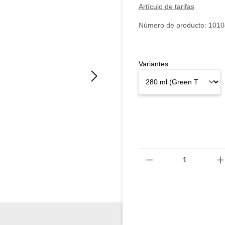
Artículo de tarifas
Número de producto:
1010
Variantes