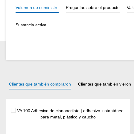
Volumen de suministro
Preguntas sobre el producto
Val
Sustancia activa
Clientes que también compraron
Clientes que también vieron
Omitir la galería de productos