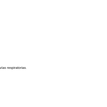
ías respiratorias.