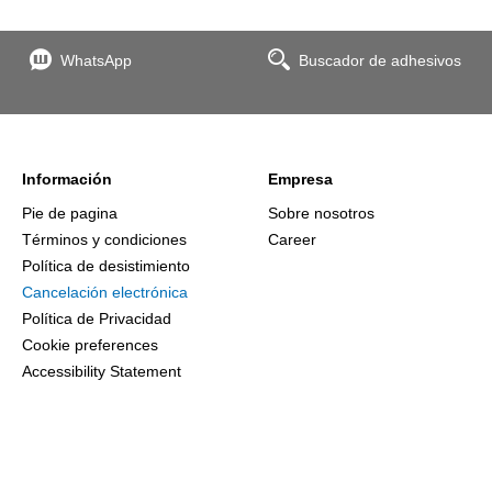
WhatsApp
Buscador de adhesivos
Información
Empresa
Pie de pagina
Sobre nosotros
Términos y condiciones
Career
Política de desistimiento
Cancelación electrónica
Política de Privacidad
Cookie preferences
Accessibility Statement