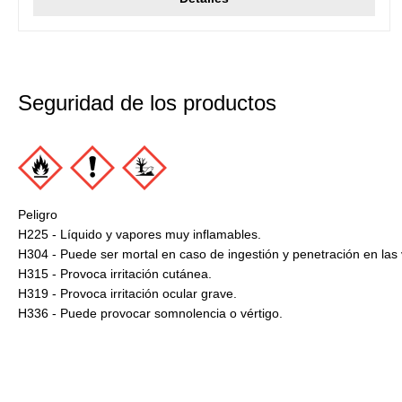
Seguridad de los productos
Peligro
H225 - Líquido y vapores muy inflamables.
H304 - Puede ser mortal en caso de ingestión y penetración en las v
H315 - Provoca irritación cutánea.
H319 - Provoca irritación ocular grave.
H336 - Puede provocar somnolencia o vértigo.