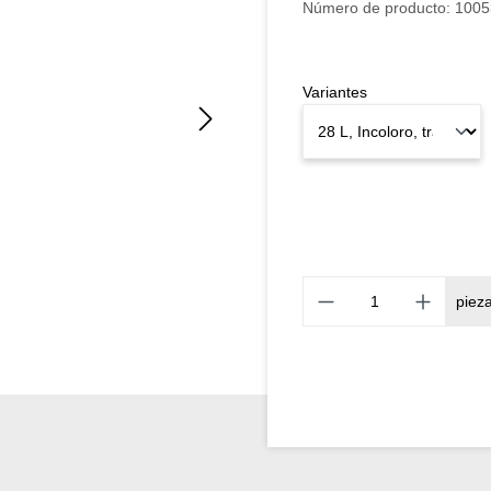
Número de producto:
1005
Variantes
piez