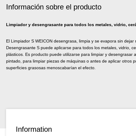
Información sobre el producto
Limpiador y desengrasante para todos los metales, vidrio, ce
El Limpiador S WEICON desengrasa, limpia y se evapora sin dejar r
Desengrasante S puede aplicarse para todos los metales, vidrio, ce
plásticos. Es producto puede utilizarse para limpiar y desengrasar 
pintado, para limpiar piezas de máquinas o antes de aplicar otro
superficies grasosas menoscabarían el efecto.
Information