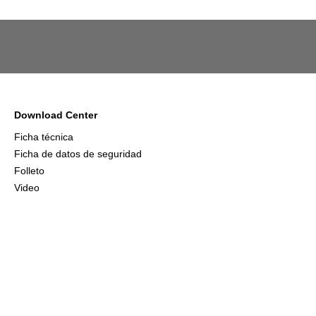
Download Center
Ficha técnica
Ficha de datos de seguridad
Folleto
Video