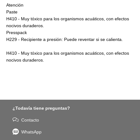
Atención
Paste
H410 - Muy tóxico para los organismos acuáticos, con efectos
nocivos duraderos.
Presspack
H229 - Recipiente a presión: Puede reventar si se calienta.
H410 - Muy tóxico para los organismos acuáticos, con efectos
nocivos duraderos.
¿Todavía tiene preguntas?
Contacto
WhatsApp