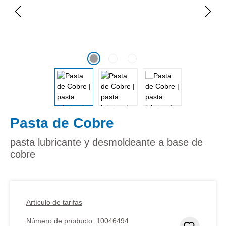
Pasta de Cobre
pasta lubricante y desmoldeante a base de
cobre
Artículo de tarifas
Número de producto:
10046494