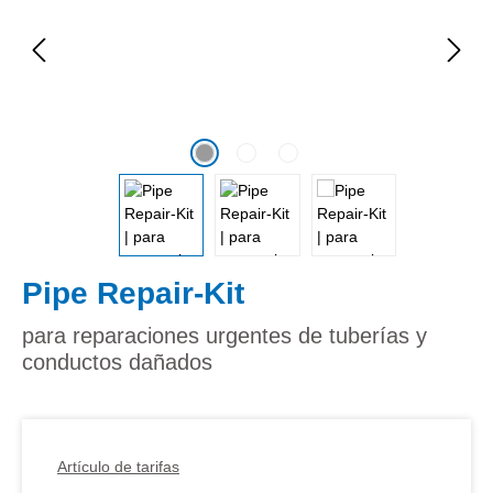
Pipe Repair-Kit
para reparaciones urgentes de tuberías y
conductos dañados
Artículo de tarifas