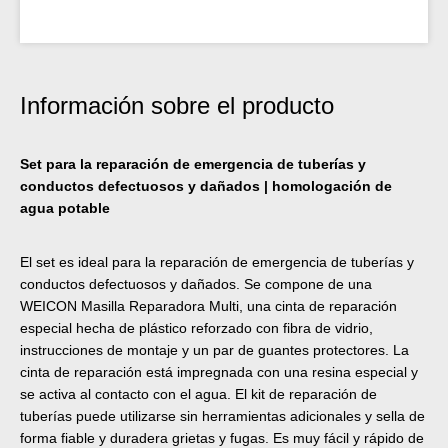
Información sobre el producto
Set para la reparación de emergencia de tuberías y
conductos defectuosos y dañados | homologación de
agua potable
El set es ideal para la reparación de emergencia de tuberías y
conductos defectuosos y dañados. Se compone de una
WEICON Masilla Reparadora Multi, una cinta de reparación
especial hecha de plástico reforzado con fibra de vidrio,
instrucciones de montaje y un par de guantes protectores. La
cinta de reparación está impregnada con una resina especial y
se activa al contacto con el agua. El kit de reparación de
tuberías puede utilizarse sin herramientas adicionales y sella de
forma fiable y duradera grietas y fugas. Es muy fácil y rápido de