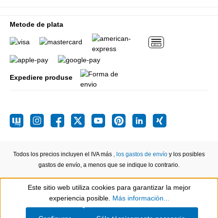
Metode de plata
Expediere produse
Todos los precios incluyen el IVA más
, los gastos de envío
y los posibles
gastos de envío, a menos que se indique lo contrario.
Este sitio web utiliza cookies para garantizar la mejor
Show toolbar
experiencia posible.
Más información...