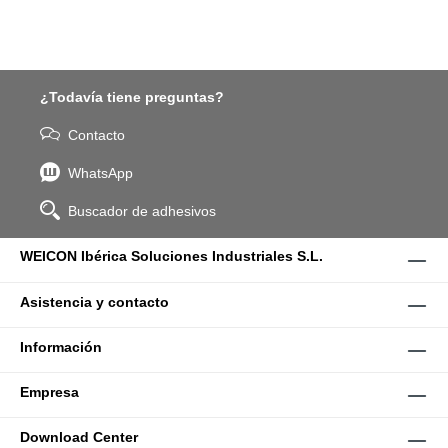
¿Todavía tiene preguntas?
Contacto
WhatsApp
Buscador de adhesivos
WEICON Ibérica Soluciones Industriales S.L.
Asistencia y contacto
Información
Empresa
Download Center