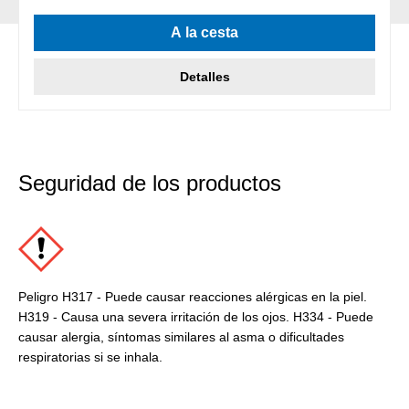
A la cesta
Detalles
Seguridad de los productos
Peligro H317 - Puede causar reacciones alérgicas en la piel.
H319 - Causa una severa irritación de los ojos. H334 - Puede
causar alergia, síntomas similares al asma o dificultades
respiratorias si se inhala.