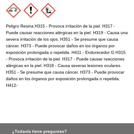
Peligro Resina H315 - Provoca irritación de la piel. H317 -
Puede causar reacciones alérgicas en la piel. H319 - Causa una
severa irritación de los ojos. H351 - Se presume que causa
cáncer. H373 - Puede provocar daños en los órganos por
exposición prolongada o repetida. H411 - Endurecedor G H315
- Provoca irritación de la piel. H317 - Puede causar reacciones
alérgicas en la piel. H318 - Causa severas lesiones oculares.
H351 - Se presume que causa cáncer. H373 - Puede provocar
daños en los órganos por exposición prolongada o repetida.
H412-
¿Todavía tiene preguntas?