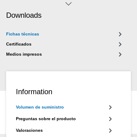
otros campos industriales.
Downloads
Fichas técnicas
Certificados
Medios impresos
Information
Volumen de suministro
Preguntas sobre el producto
Valoraciones