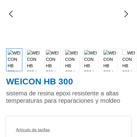
WEICON HB 300
sistema de resina epoxi resistente a altas
temperaturas para reparaciones y moldeo
Artículo de tarifas