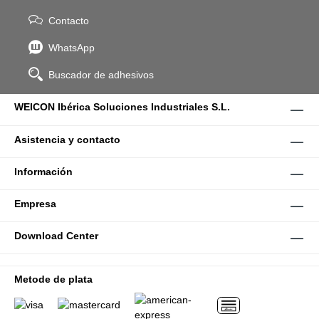
Contacto
WhatsApp
Buscador de adhesivos
WEICON Ibérica Soluciones Industriales S.L.
Asistencia y contacto
Información
Empresa
Download Center
Metode de plata