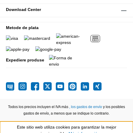
Download Center
Metode de plata
Expediere produse
Todos los precios incluyen el IVA más
, los gastos de envío
y los posibles
gastos de envío, a menos que se indique lo contrario.
Este sitio web utiliza cookies para garantizar la mejor
Show toolbar