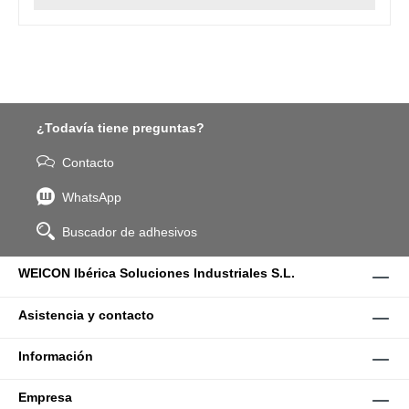
¿Todavía tiene preguntas?
Contacto
WhatsApp
Buscador de adhesivos
WEICON Ibérica Soluciones Industriales S.L.
Asistencia y contacto
Información
Empresa