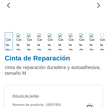
Cinta de Reparación
cinta de reparación duradera y autoadhesiva,
tamaño M
Artículo de tarifas
Número de producto:
10057455