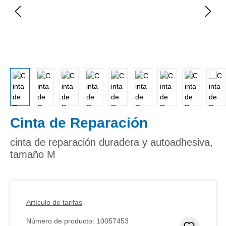
Cinta de Reparación
cinta de reparación duradera y autoadhesiva,
tamaño M
Artículo de tarifas
Número de producto:
10057453