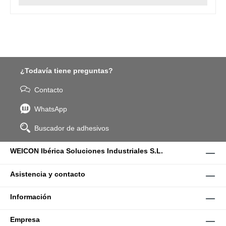
¿Todavía tiene preguntas?
Contacto
WhatsApp
Buscador de adhesivos
WEICON Ibérica Soluciones Industriales S.L.
Asistencia y contacto
Información
Empresa