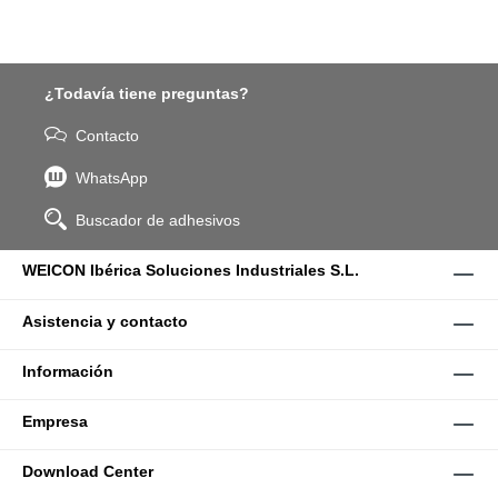
¿Todavía tiene preguntas?
Contacto
WhatsApp
Buscador de adhesivos
WEICON Ibérica Soluciones Industriales S.L.
Asistencia y contacto
Información
Empresa
Download Center