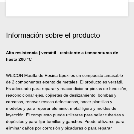
Información sobre el producto
Alta resistencia | versátil | resistente a temperaturas de
hasta 200 °C
WEICON Masilla de Resina Epoxi es un compuesto amasable
de 2 componentes exento de metales. El producto es versátil.
Es adecuado para reparar y reacondicionar piezas de fundición,
reacondicionar ejes, cojinetes de deslizamiento, bombas y
carcasas, renovar roscas defectuosas, hacer plantillas y
modelos y para reparar aluminio, metal ligero y moldes de
inyección. El compuesto puede utilizarse para sellar tuberías y
depósitos y para fijar tornillos y ganchos. Puede utilizarse para
eliminar daños por corrosión y picaduras o para reparar