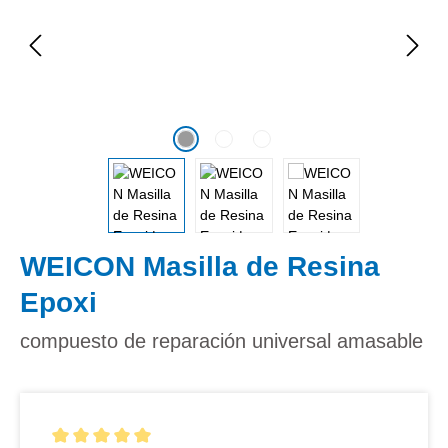
WEICON Masilla de Resina
Epoxi
compuesto de reparación universal amasable