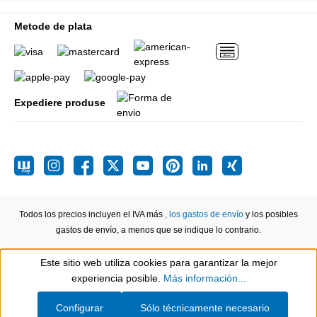
Metode de plata
Expediere produse
Todos los precios incluyen el IVA más
, los gastos de envío
y los posibles
gastos de envío, a menos que se indique lo contrario.
Este sitio web utiliza cookies para garantizar la mejor
Show toolbar
experiencia posible.
Más información...
Configurar
Sólo técnicamente necesario