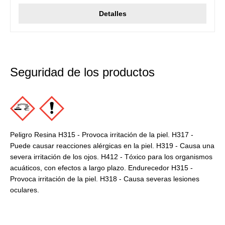
Detalles
Seguridad de los productos
Peligro Resina H315 - Provoca irritación de la piel. H317 -
Puede causar reacciones alérgicas en la piel. H319 - Causa una
severa irritación de los ojos. H412 - Tóxico para los organismos
acuáticos, con efectos a largo plazo. Endurecedor H315 -
Provoca irritación de la piel. H318 - Causa severas lesiones
oculares.