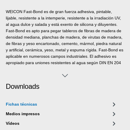
WEICON Fast-Bond es de gran fuerza adhesiva, pintable,
lijable, resistente a la intemperie, resistente a la irradiación UV,
al agua dulce y salada y está exento de silicona y diluyentes.
Fast-Bond es apto para pegar tableros de fibras de madera de
densidad mediana, planchas de madera, de virutas de madera,
de fibras y yeso encartonado, cemento, mármol, piedra natural
y artificial, cerámica, yeso, metal y espuma rígida. Fast-Bond es
aplicable en numerosos campos industriales. El adhesivo es
apropiado para uniones resistentes al agua según DIN EN 204
D4.
Downloads
Fichas técnicas
Medios impresos
Vídeos