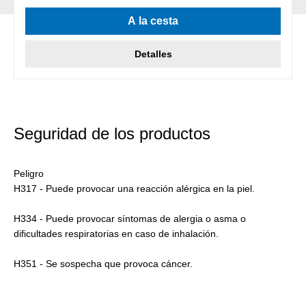
A la cesta
Detalles
Seguridad de los productos
Peligro
H317 - Puede provocar una reacción alérgica en la piel.
H334 - Puede provocar síntomas de alergia o asma o
dificultades respiratorias en caso de inhalación.
H351 - Se sospecha que provoca cáncer.