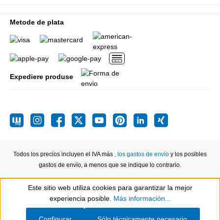
Metode de plata
Expediere produse
Todos los precios incluyen el IVA más
, los gastos de envío
y los posibles
gastos de envío, a menos que se indique lo contrario.
Este sitio web utiliza cookies para garantizar la mejor
Show toolbar
experiencia posible.
Más información...
Configurar
Sólo técnicamente necesario