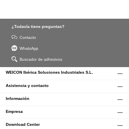
¿Todavía tiene preguntas?
Contacto
WhatsApp
Buscador de adhesivos
WEICON Ibérica Soluciones Industriales S.L.
Asistencia y contacto
Información
Empresa
Download Center