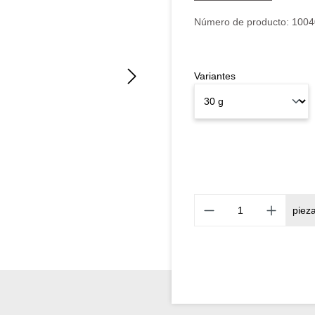
Número de producto:
1004
Variantes
piez