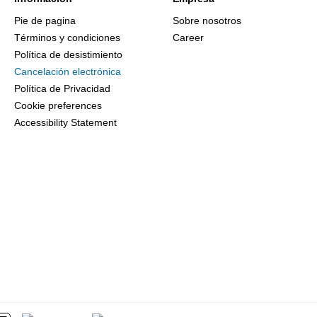
Pie de pagina
Sobre nosotros
Términos y condiciones
Career
Política de desistimiento
Cancelación electrónica
Política de Privacidad
Cookie preferences
Accessibility Statement