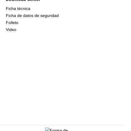
Ficha técnica
Ficha de datos de seguridad
Folleto
Video