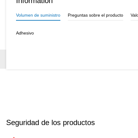
Information
Volumen de suministro
Preguntas sobre el producto
Val
Adhesivo
Seguridad de los productos