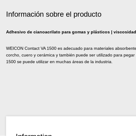
Información sobre el producto
Adhesivo de cianoacrilato para gomas y plásticos | viscosidad
WEICON Contact VA 1500 es adecuado para materiales absorbent
corcho, cuero y cerámica y también puede ser utilizado para pegar 
1500 se puede utilizar en muchas áreas de la industria.