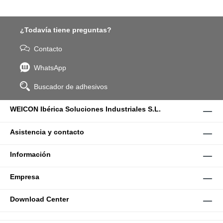
¿Todavía tiene preguntas?
Contacto
WhatsApp
Buscador de adhesivos
WEICON Ibérica Soluciones Industriales S.L.
Asistencia y contacto
Información
Empresa
Download Center