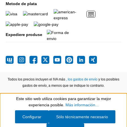
Metode de plata
Expediere produse
Todos los precios incluyen el IVA más
, los gastos de envío
y los posibles
gastos de envío, a menos que se indique lo contrario.
Este sitio web utiliza cookies para garantizar la mejor
Show toolbar
experiencia posible.
Más información...
Configurar
Sólo técnicamente necesario