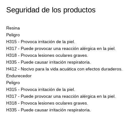
Seguridad de los productos
Resina
Peligro
H315 - Provoca irritación de la piel.
H317 - Puede provocar una reacción alérgica en la piel.
H318 - Provoca lesiones oculares graves.
H335 - Puede causar irritación respiratoria.
H412 - Nocivo para la vida acuática con efectos duraderos.
Endurecedor
Peligro
H315 - Provoca irritación de la piel.
H317 - Puede provocar una reacción alérgica en la piel.
H318 - Provoca lesiones oculares graves.
H335 - Puede causar irritación respiratoria.