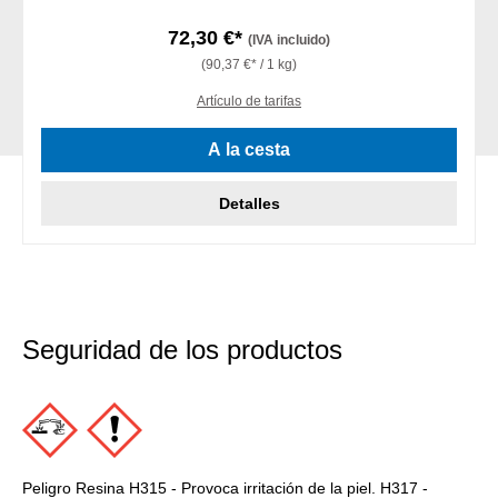
72,30 €*
(IVA incluido)
(90,37 €* / 1 kg)
Artículo de tarifas
A la cesta
Detalles
Seguridad de los productos
Peligro Resina H315 - Provoca irritación de la piel. H317 -