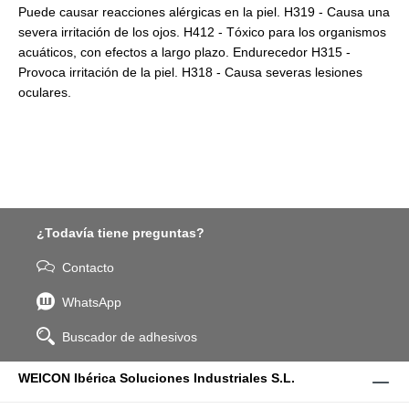
Puede causar reacciones alérgicas en la piel. H319 - Causa una
severa irritación de los ojos. H412 - Tóxico para los organismos
acuáticos, con efectos a largo plazo. Endurecedor H315 -
Provoca irritación de la piel. H318 - Causa severas lesiones
oculares.
¿Todavía tiene preguntas?
Contacto
WhatsApp
Buscador de adhesivos
WEICON Ibérica Soluciones Industriales S.L.