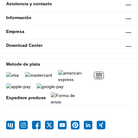
Asistencia y contacto
Información
Empresa
Download Center
Metode de plata
Expediere produse