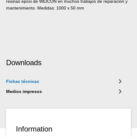
resinas epoxi de WEICON en muchos trabajos de reparación y
mantenimiento. Medidas: 1000 x 50 mm
Downloads
Fichas técnicas
Medios impresos
Information