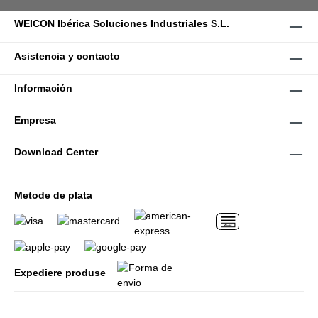
WEICON Ibérica Soluciones Industriales S.L.
Asistencia y contacto
Información
Empresa
Download Center
Metode de plata
Expediere produse