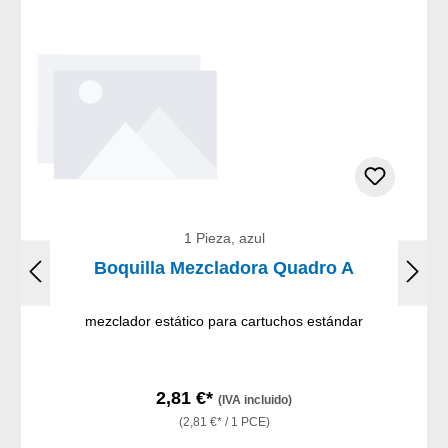
1 Pieza, azul
Boquilla Mezcladora Quadro A
mezclador estático para cartuchos estándar
2,81 €*
(IVA incluido)
(2,81 €* / 1 PCE)