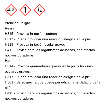
Atención Peligro
Resin
H315 - Provoca irritación cutánea.
H317 - Puede provocar una reacción alérgica en la piel.
H319 - Provoca irritación ocular grave.
H411 - Tóxico para los organismos acuáticos, con efectos
nocivos duraderos.
Hardener
H314 - Provoca quemaduras graves en la piel y lesiones
oculares graves.
H317 - Puede provocar una reacción alérgica en la piel.
H361 - Se sospecha que puede perjudicar la fertilidad o dañar
el feto.
H411 - Tóxico para los organismos acuáticos, con efectos
nocivos duraderos.