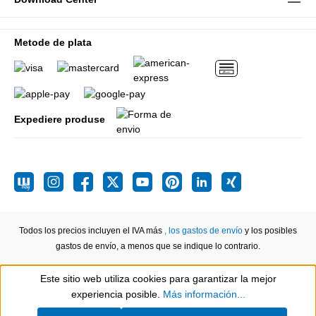
Metode de plata
Expediere produse
Todos los precios incluyen el IVA más
, los gastos de envío
y los posibles
gastos de envío, a menos que se indique lo contrario.
Este sitio web utiliza cookies para garantizar la mejor
Show toolbar
experiencia posible.
Más información...