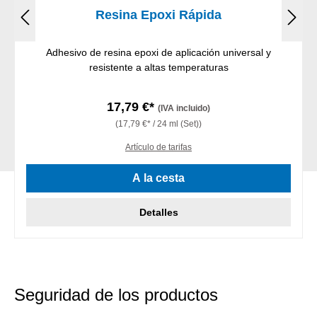
Resina Epoxi Rápida
Adhesivo de resina epoxi de aplicación universal y
resistente a altas temperaturas
17,79 €*
(IVA incluido)
(17,79 €* / 24 ml (Set))
Artículo de tarifas
A la cesta
Detalles
Seguridad de los productos