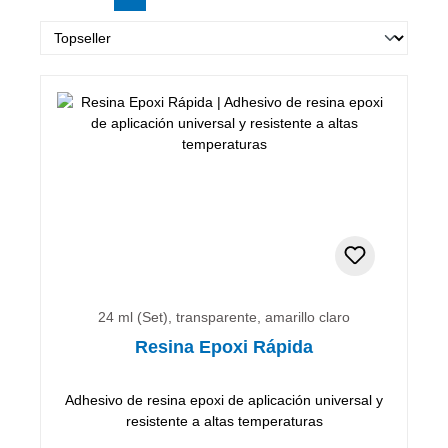
24 ml (Set), transparente, amarillo claro
Resina Epoxi Rápida
Adhesivo de resina epoxi de aplicación universal y
resistente a altas temperaturas