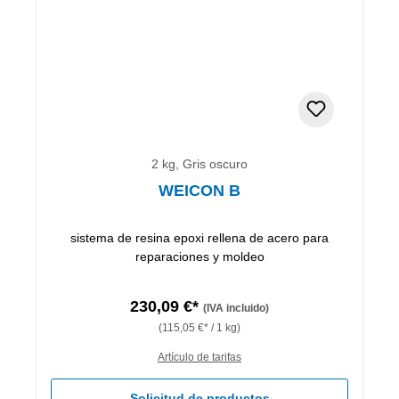
2 kg, Gris oscuro
WEICON B
sistema de resina epoxi rellena de acero para
reparaciones y moldeo
230,09 €*
(IVA incluido)
(115,05 €* / 1 kg)
Artículo de tarifas
Solicitud de productos