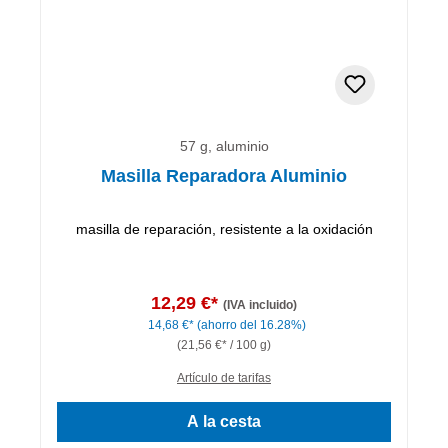
57 g, aluminio
Masilla Reparadora Aluminio
masilla de reparación, resistente a la oxidación
12,29 €*
(IVA incluido)
14,68 €*
(ahorro del 16.28%)
(21,56 €* / 100 g)
Artículo de tarifas
A la cesta