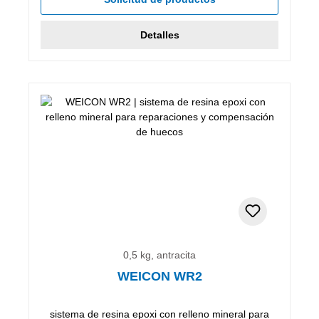
Detalles
0,5 kg, antracita
WEICON WR2
sistema de resina epoxi con relleno mineral para