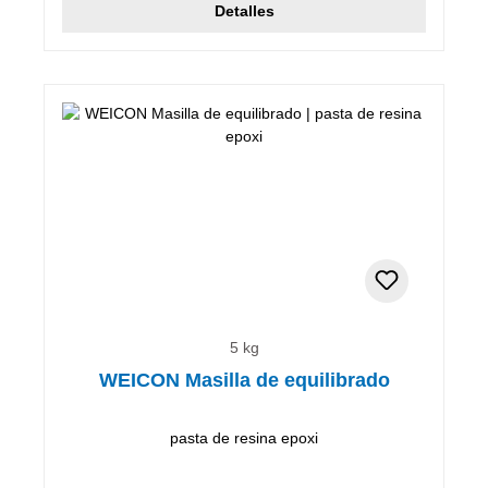
Detalles
5 kg
WEICON Masilla de equilibrado
pasta de resina epoxi