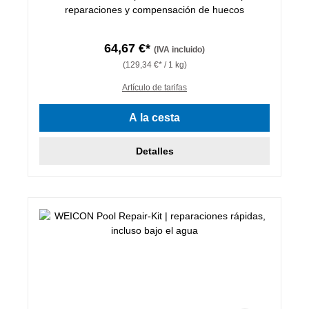
reparaciones y compensación de huecos
64,67 €*
(IVA incluido)
(129,34 €* / 1 kg)
Artículo de tarifas
A la cesta
Detalles