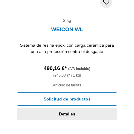
2 kg
WEICON WL
Sistema de resina epoxi con carga cerámica para
una alta protección contra el desgaste
490,16 €*
(IVA incluido)
(245,08 €* / 1 kg)
Artículo de tarifas
Solicitud de productos
Detalles