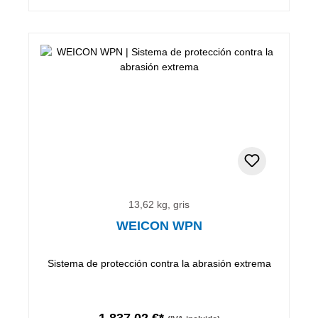
13,62 kg, gris
WEICON WPN
Sistema de protección contra la abrasión extrema
1.837,02 €*