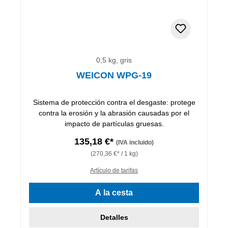
0,5 kg, gris
WEICON WPG-19
Sistema de protección contra el desgaste: protege
contra la erosión y la abrasión causadas por el
impacto de partículas gruesas.
135,18 €*
(IVA incluido)
(270,36 €* / 1 kg)
Artículo de tarifas
A la cesta
Detalles