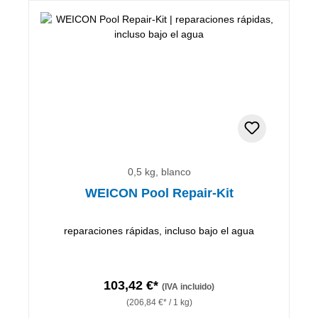
0,5 kg, blanco
WEICON Pool Repair-Kit
reparaciones rápidas, incluso bajo el agua
103,42 €*
(IVA incluido)
(206,84 €* / 1 kg)