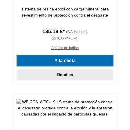
sistema de resina epoxi con carga mineral para
revestimiento de protección contra el desgaste
135,18 €*
(IVA incluido)
(270,36 €* / 1 kg)
Artículo de tarifas
A la cesta
Detalles