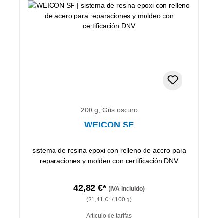
200 g, Gris oscuro
WEICON SF
sistema de resina epoxi con relleno de acero para
reparaciones y moldeo con certificación DNV
42,82 €*
(IVA incluido)
(21,41 €* / 100 g)
Artículo de tarifas