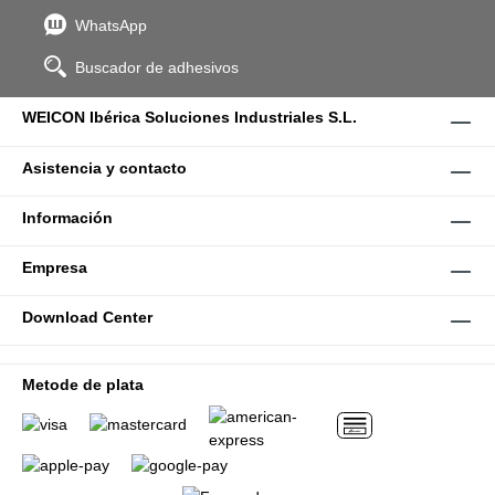
WhatsApp
Buscador de adhesivos
WEICON Ibérica Soluciones Industriales S.L.
Asistencia y contacto
Información
Empresa
Download Center
Metode de plata