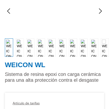
WEICON WL
Sistema de resina epoxi con carga cerámica
para una alta protección contra el desgaste
Artículo de tarifas