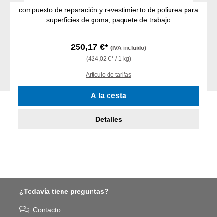
compuesto de reparación y revestimiento de poliurea para
superficies de goma, paquete de trabajo
250,17 €*
(IVA incluido)
(424,02 €* / 1 kg)
Artículo de tarifas
A la cesta
Detalles
¿Todavía tiene preguntas?
Contacto