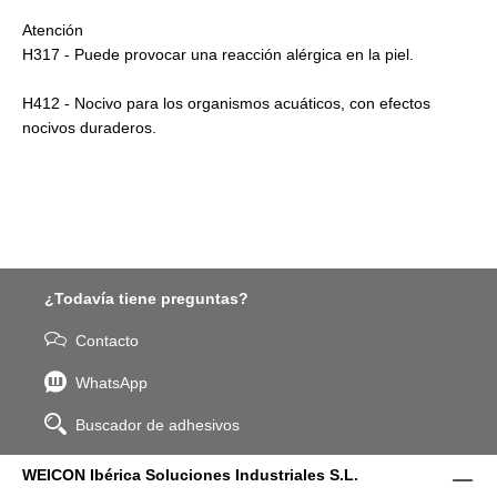
Atención
H317 - Puede provocar una reacción alérgica en la piel.
H412 - Nocivo para los organismos acuáticos, con efectos
nocivos duraderos.
¿Todavía tiene preguntas?
Contacto
WhatsApp
Buscador de adhesivos
WEICON Ibérica Soluciones Industriales S.L.