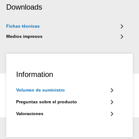
Downloads
Fichas técnicas
Medios impresos
Information
Volumen de suministro
Preguntas sobre el producto
Valoraciones