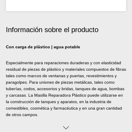
Información sobre el producto
Con carga de plástico | agua potable
Especialmente para reparaciones duraderas y con elasticidad
residual de piezas de plástico y materiales compuestos de fibras
tales como marcos de ventanas y puertas, revestimientos y
paragolpes. Para uniones de piezas metálicas, tales como
tuberías, codos, accesorios y bridas, tanques de agua, bombas
y carcasas. La Masilla Reparadora Plástico puede utilizarse en
la construcción de tanques y aparatos, en la industria de
comestibles, cosmética y farmacéutica y en una gran cantidad
de otros campos.