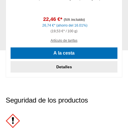
22,46 €*
(IVA incluido)
26,74 €*
(ahorro del 16.01%)
(19,53 €* / 100 g)
Artículo de tarifas
A la cesta
Detalles
Seguridad de los productos