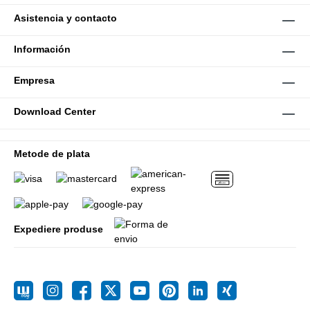
Asistencia y contacto
Información
Empresa
Download Center
Metode de plata
Expediere produse