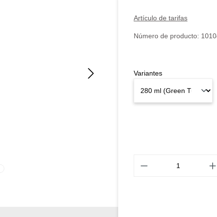
Artículo de tarifas
Número de producto:
1010
Variantes