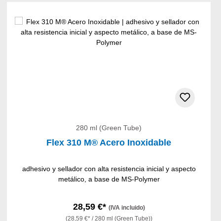
280 ml (Green Tube)
Flex 310 M® Acero Inoxidable
adhesivo y sellador con alta resistencia inicial y aspecto
metálico, a base de MS-Polymer
28,59 €*
(IVA incluido)
(28,59 €* / 280 ml (Green Tube))