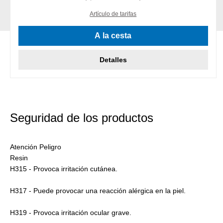
Artículo de tarifas
A la cesta
Detalles
Seguridad de los productos
Atención Peligro
Resin
H315 - Provoca irritación cutánea.
H317 - Puede provocar una reacción alérgica en la piel.
H319 - Provoca irritación ocular grave.