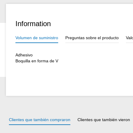
Information
Volumen de suministro
Preguntas sobre el producto
Val
Adhesivo
Boquilla en forma de V
Clientes que también compraron
Clientes que también vieron