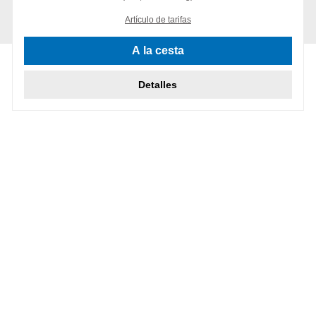
Artículo de tarifas
A la cesta
Detalles