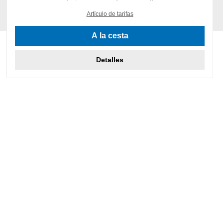
Artículo de tarifas
A la cesta
Detalles