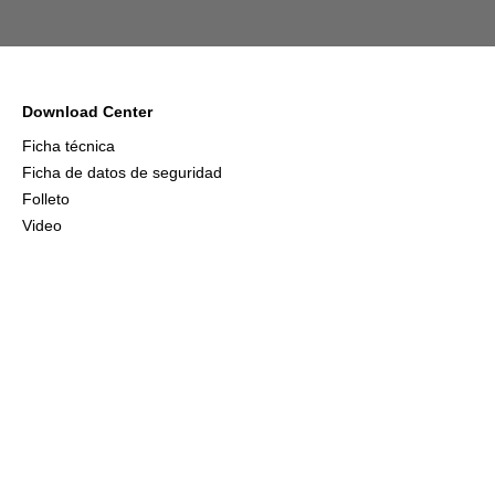
Download Center
Ficha técnica
Ficha de datos de seguridad
Folleto
Video