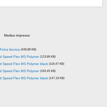
Medios impresos
icha técnica
(436,88 KB)
ad Speed Flex MS Polymer
(123,88 KB)
ad Speed Flex MS Polymer black
(116,47 KB)
ad Speed Flex MS Polymer
(163,45 KB)
ad Speed Flex MS Polymer black
(147,19 KB)