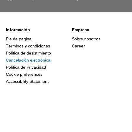
Información
Empresa
Pie de pagina
Sobre nosotros
Términos y condiciones
Career
Política de desistimiento
Cancelación electrónica
Política de Privacidad
Cookie preferences
Accessibility Statement