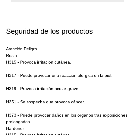
Seguridad de los productos
Atención Peligro
Resin
H315 - Provoca irritación cutánea.
H317 - Puede provocar una reacción alérgica en la piel.
H319 - Provoca irritación ocular grave.
H351 - Se sospecha que provoca cáncer.
H373 - Puede provocar daños en los órganos tras exposiciones
prolongadas
Hardener