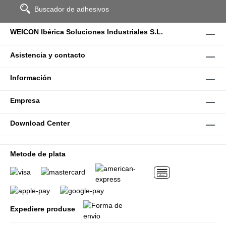
Buscador de adhesivos
WEICON Ibérica Soluciones Industriales S.L.
Asistencia y contacto
Información
Empresa
Download Center
Metode de plata
Expediere produse