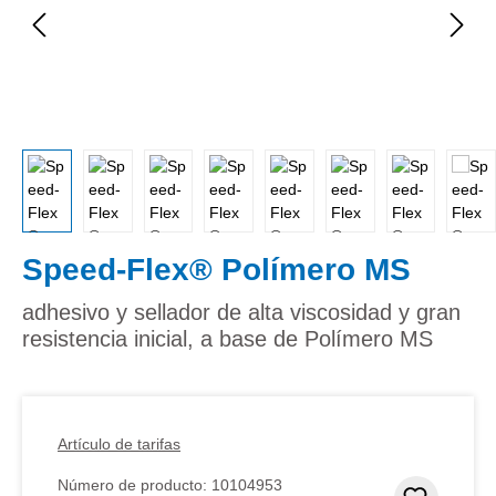
Speed-Flex® Polímero MS
adhesivo y sellador de alta viscosidad y gran
resistencia inicial, a base de Polímero MS
Artículo de tarifas
Número de producto:
10104953