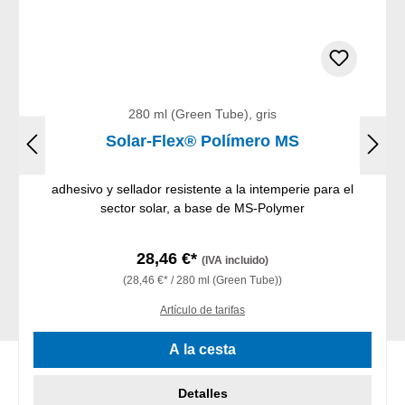
280 ml (Green Tube), gris
Solar-Flex® Polímero MS
adhesivo y sellador resistente a la intemperie para el
sector solar, a base de MS-Polymer
28,46 €*
(IVA incluido)
(28,46 €* / 280 ml (Green Tube))
Artículo de tarifas
A la cesta
Detalles