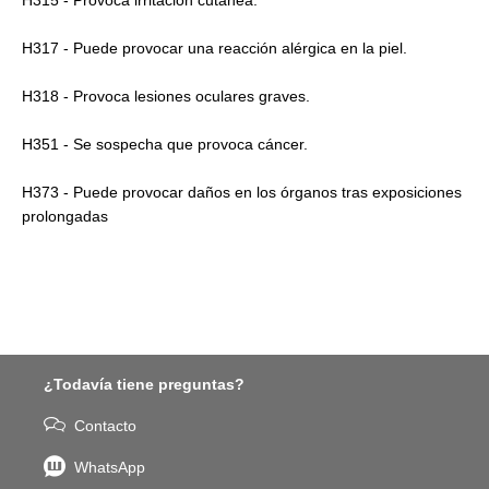
H315 - Provoca irritación cutánea.
H317 - Puede provocar una reacción alérgica en la piel.
H318 - Provoca lesiones oculares graves.
H351 - Se sospecha que provoca cáncer.
H373 - Puede provocar daños en los órganos tras exposiciones
prolongadas
¿Todavía tiene preguntas?
Contacto
WhatsApp