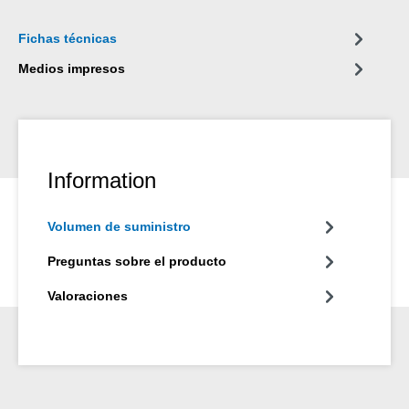
Fichas técnicas
Medios impresos
Information
Volumen de suministro
Preguntas sobre el producto
Valoraciones