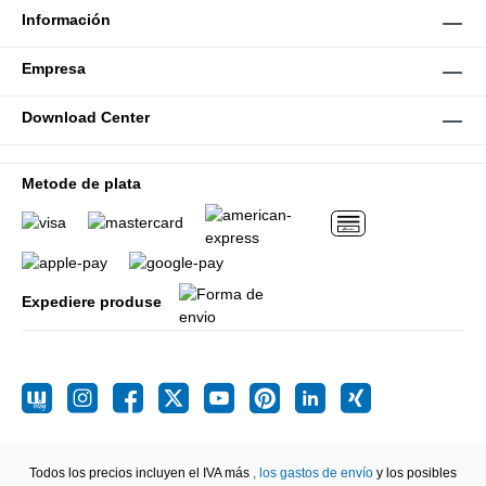
Información
Empresa
Download Center
Metode de plata
Expediere produse
Todos los precios incluyen el IVA más
, los gastos de envío
y los posibles