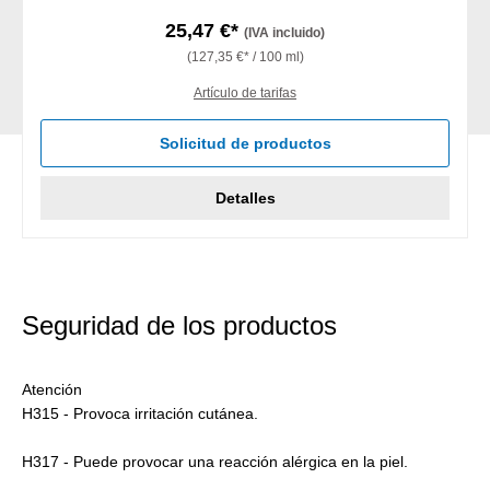
25,47 €*
(IVA incluido)
(127,35 €* / 100 ml)
Artículo de tarifas
Solicitud de productos
Detalles
Seguridad de los productos
Atención
H315 - Provoca irritación cutánea.
H317 - Puede provocar una reacción alérgica en la piel.