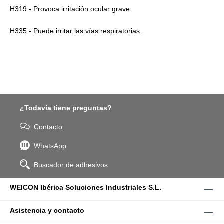
H319 - Provoca irritación ocular grave.
H335 - Puede irritar las vías respiratorias.
¿Todavía tiene preguntas?
Contacto
WhatsApp
Buscador de adhesivos
WEICON Ibérica Soluciones Industriales S.L.
Asistencia y contacto