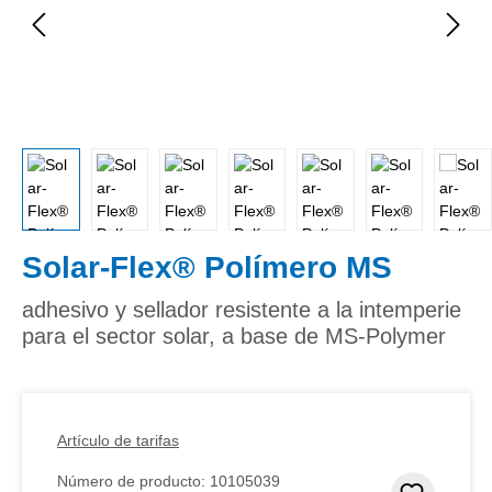
Solar-Flex® Polímero MS
adhesivo y sellador resistente a la intemperie
para el sector solar, a base de MS-Polymer
Artículo de tarifas
Número de producto:
10105039