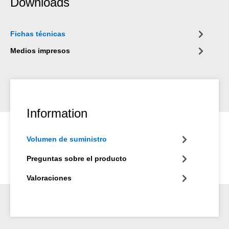
Downloads
Fichas técnicas
Medios impresos
Information
Volumen de suministro
Preguntas sobre el producto
Valoraciones