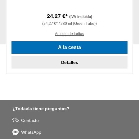
24,27 €*
(IVA incluido)
(24,27 €* / 280 ml (Green Tube))
Artículo de tarifas
A la cesta
Detalles
¿Todavía tiene preguntas?
Contacto
WhatsApp