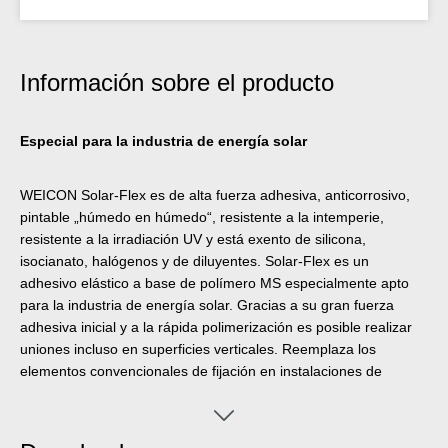
Información sobre el producto
Especial para la industria de energía solar
WEICON Solar-Flex es de alta fuerza adhesiva, anticorrosivo,
pintable „húmedo en húmedo“, resistente a la intemperie,
resistente a la irradiación UV y está exento de silicona,
isocianato, halógenos y de diluyentes. Solar-Flex es un
adhesivo elástico a base de polímero MS especialmente apto
para la industria de energía solar. Gracias a su gran fuerza
adhesiva inicial y a la rápida polimerización es posible realizar
uniones incluso en superficies verticales. Reemplaza los
elementos convencionales de fijación en instalaciones de
energía solar y sistemas fotovoltaicos.