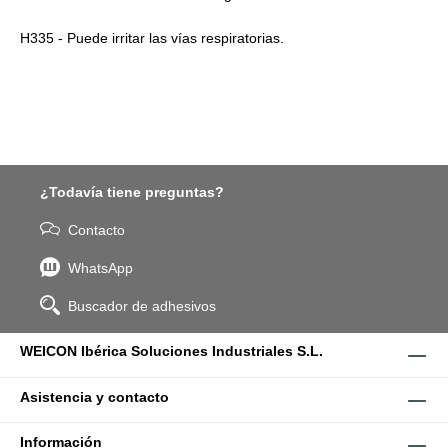
H335 - Puede irritar las vías respiratorias.
¿Todavía tiene preguntas?
Contacto
WhatsApp
Buscador de adhesivos
WEICON Ibérica Soluciones Industriales S.L.
Asistencia y contacto
Información