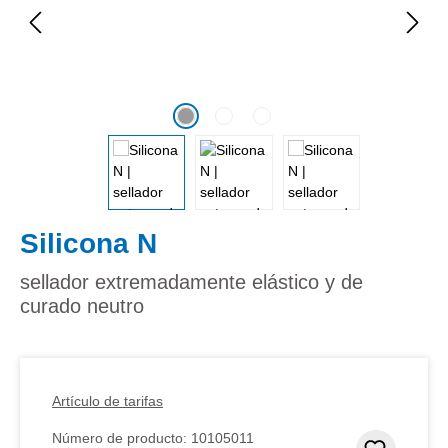
Silicona N
sellador extremadamente elástico y de
curado neutro
Artículo de tarifas
Número de producto:
10105011