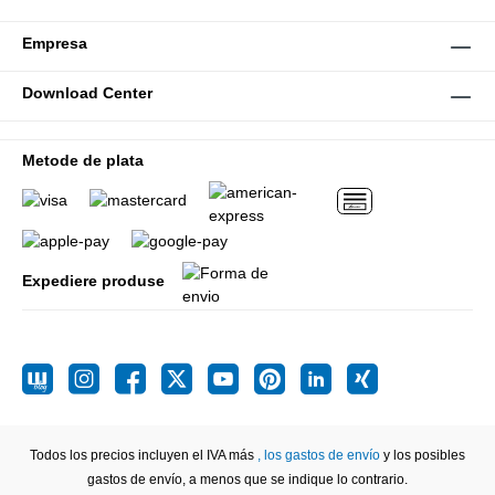
Empresa
Download Center
Metode de plata
Expediere produse
Todos los precios incluyen el IVA más
, los gastos de envío
y los posibles
gastos de envío, a menos que se indique lo contrario.