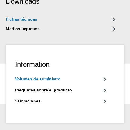
Downloads
Fichas técnicas
Medios impresos
Information
Volumen de suministro
Preguntas sobre el producto
Valoraciones