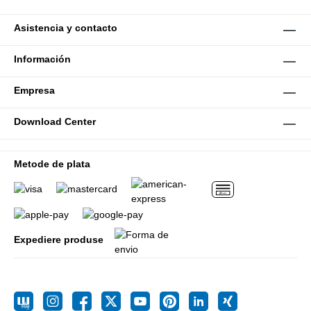
Asistencia y contacto
Información
Empresa
Download Center
Metode de plata
Expediere produse