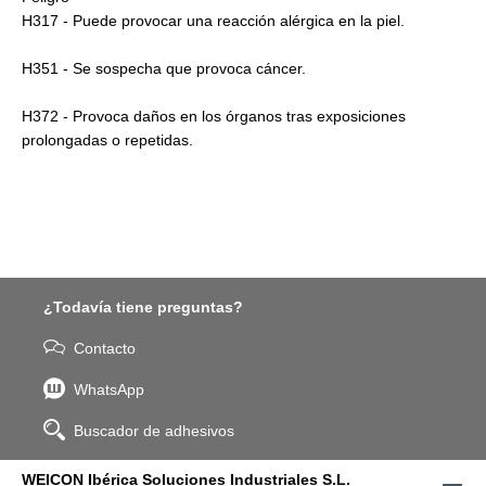
H317 - Puede provocar una reacción alérgica en la piel.
H351 - Se sospecha que provoca cáncer.
H372 - Provoca daños en los órganos tras exposiciones
prolongadas o repetidas.
¿Todavía tiene preguntas?
Contacto
WhatsApp
Buscador de adhesivos
WEICON Ibérica Soluciones Industriales S.L.