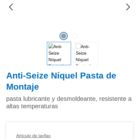
Anti-Seize Níquel Pasta de
Montaje
pasta lubricante y desmoldeante, resistente a
altas temperaturas
Artículo de tarifas