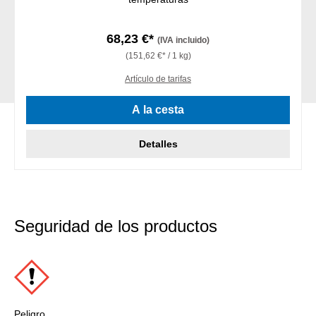
68,23 €*
(IVA incluido)
(151,62 €* / 1 kg)
Artículo de tarifas
A la cesta
Detalles
Seguridad de los productos
Peligro