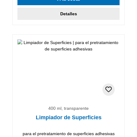
Detalles
400 ml, transparente
Limpiador de Superficies
para el pretratamiento de superficies adhesivas