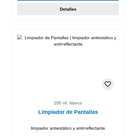
Detalles
200 ml, blanco
Limpiador de Pantallas
limpiador antiestático y antirreflectante