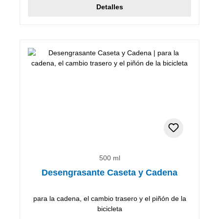
Detalles
500 ml
Desengrasante Caseta y Cadena
para la cadena, el cambio trasero y el piñón de la
bicicleta