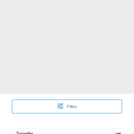
Filtro