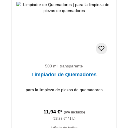
500 ml, transparente
Limpiador de Quemadores
para la limpieza de piezas de quemadores
11,94 €*
(IVA incluido)
(23,88 €* / 1 L)
Artículo de tarifas