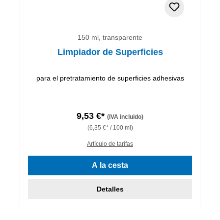
150 ml, transparente
Limpiador de Superficies
para el pretratamiento de superficies adhesivas
9,53 €*
(IVA incluido)
(6,35 €* / 100 ml)
Artículo de tarifas
A la cesta
Detalles