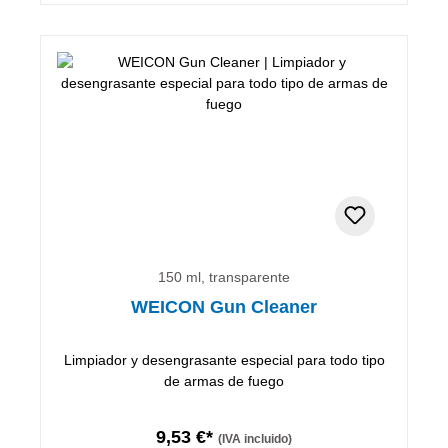
150 ml, transparente
WEICON Gun Cleaner
Limpiador y desengrasante especial para todo tipo
de armas de fuego
9,53 €*
(IVA incluido)