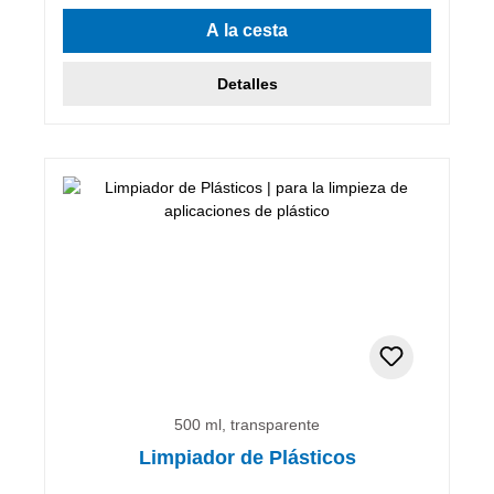
A la cesta
Detalles
500 ml, transparente
Limpiador de Plásticos