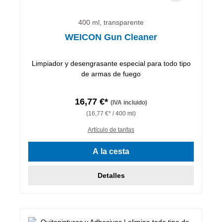
400 ml, transparente
WEICON Gun Cleaner
Limpiador y desengrasante especial para todo tipo
de armas de fuego
16,77 €*
(IVA incluido)
(16,77 €* / 400 ml)
Artículo de tarifas
A la cesta
Detalles