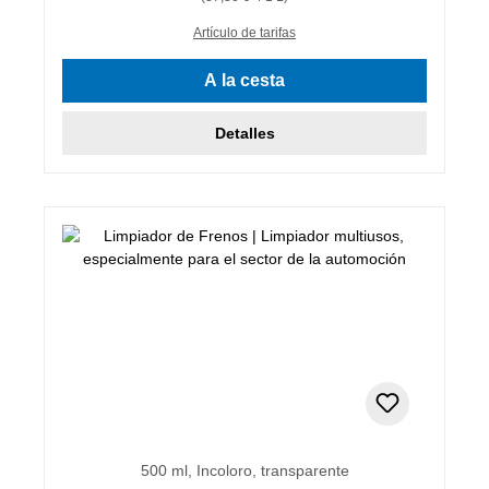
Artículo de tarifas
A la cesta
Detalles
500 ml, Incoloro, transparente