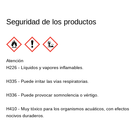
Seguridad de los productos
Atención
H226 - Líquidos y vapores inflamables.
H335 - Puede irritar las vías respiratorias.
H336 - Puede provocar somnolencia o vértigo.
H410 - Muy tóxico para los organismos acuáticos, con efectos
nocivos duraderos.