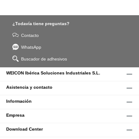
¿Todavía tiene preguntas?
Contacto
WhatsApp
Buscador de adhesivos
WEICON Ibérica Soluciones Industriales S.L.
Asistencia y contacto
Información
Empresa
Download Center