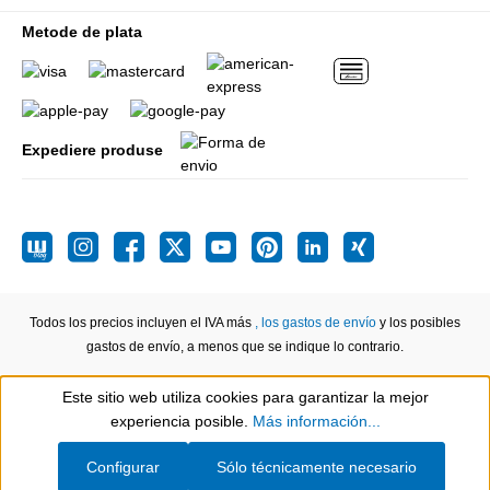
Metode de plata
Expediere produse
Todos los precios incluyen el IVA más
, los gastos de envío
y los posibles
gastos de envío, a menos que se indique lo contrario.
Este sitio web utiliza cookies para garantizar la mejor
Show toolbar
experiencia posible.
Más información...
Configurar
Sólo técnicamente necesario