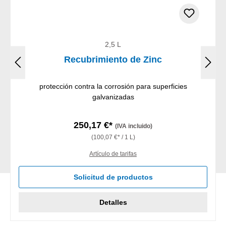
2,5 L
Recubrimiento de Zinc
protección contra la corrosión para superficies
galvanizadas
250,17 €*
(IVA incluido)
(100,07 €* / 1 L)
Artículo de tarifas
Solicitud de productos
Detalles