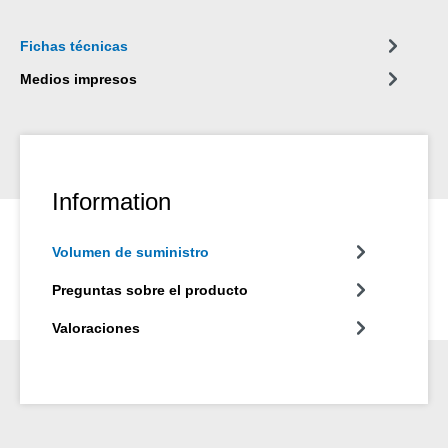
Fichas técnicas
Medios impresos
Information
Volumen de suministro
Preguntas sobre el producto
Valoraciones