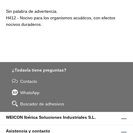
Sin palabra de advertencia.
H412 - Nocivo para los organismos acuáticos, con efectos
nocivos duraderos.
¿Todavía tiene preguntas?
Contacto
WhatsApp
Buscador de adhesivos
WEICON Ibérica Soluciones Industriales S.L.
Asistencia y contacto