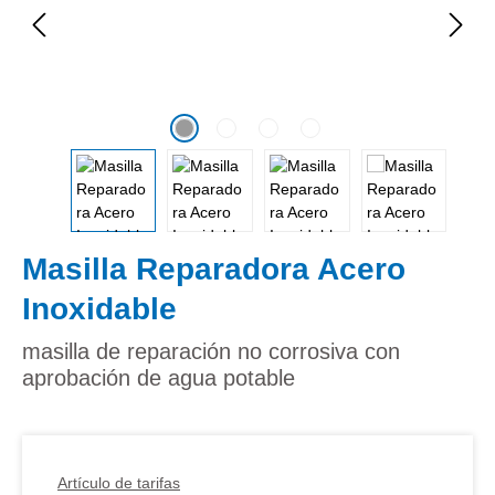
Masilla Reparadora Acero
Inoxidable
masilla de reparación no corrosiva con
aprobación de agua potable
Artículo de tarifas