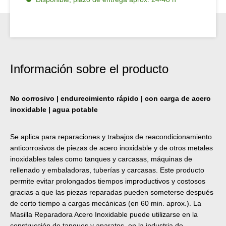
Información sobre el producto
No corrosivo | endurecimiento rápido | con carga de acero
inoxidable | agua potable
Se aplica para reparaciones y trabajos de reacondicionamiento
anticorrosivos de piezas de acero inoxidable y de otros metales
inoxidables tales como tanques y carcasas, máquinas de
rellenado y embaladoras, tuberías y carcasas. Este producto
permite evitar prolongados tiempos improductivos y costosos
gracias a que las piezas reparadas pueden someterse después
de corto tiempo a cargas mecánicas (en 60 min. aprox.). La
Masilla Reparadora Acero Inoxidable puede utilizarse en la
construcción de tanques y aparatos, en la industria de