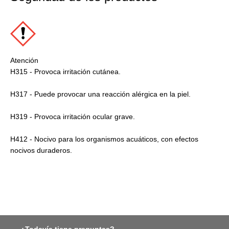
Atención
H315 - Provoca irritación cutánea.
H317 - Puede provocar una reacción alérgica en la piel.
H319 - Provoca irritación ocular grave.
H412 - Nocivo para los organismos acuáticos, con efectos
nocivos duraderos.