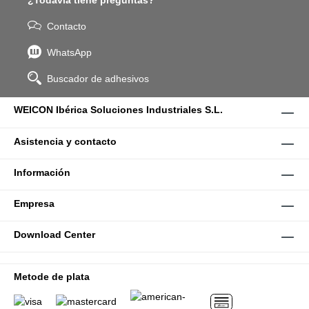
¿Todavía tiene preguntas?
Contacto
WhatsApp
Buscador de adhesivos
WEICON Ibérica Soluciones Industriales S.L.
Asistencia y contacto
Información
Empresa
Download Center
Metode de plata