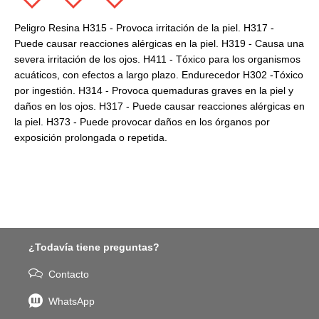
Peligro Resina H315 - Provoca irritación de la piel. H317 -
Puede causar reacciones alérgicas en la piel. H319 - Causa una
severa irritación de los ojos. H411 - Tóxico para los organismos
acuáticos, con efectos a largo plazo. Endurecedor H302 -Tóxico
por ingestión. H314 - Provoca quemaduras graves en la piel y
daños en los ojos. H317 - Puede causar reacciones alérgicas en
la piel. H373 - Puede provocar daños en los órganos por
exposición prolongada o repetida.
¿Todavía tiene preguntas?
Contacto
WhatsApp