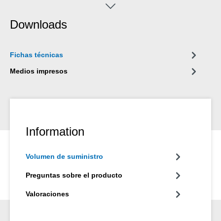
Downloads
Fichas técnicas
Medios impresos
Information
Volumen de suministro
Preguntas sobre el producto
Valoraciones