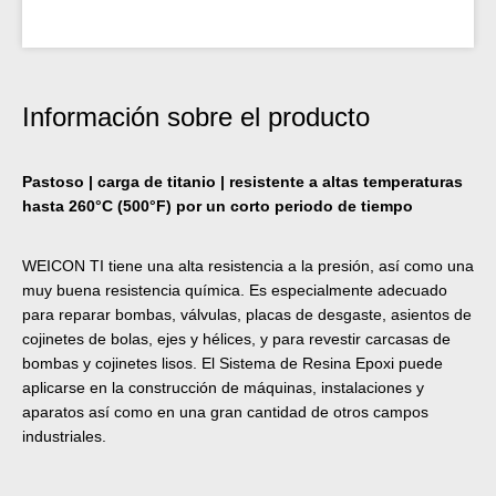
Información sobre el producto
Pastoso | carga de titanio | resistente a altas temperaturas
hasta 260°C (500°F) por un corto periodo de tiempo
WEICON TI tiene una alta resistencia a la presión, así como una
muy buena resistencia química. Es especialmente adecuado
para reparar bombas, válvulas, placas de desgaste, asientos de
cojinetes de bolas, ejes y hélices, y para revestir carcasas de
bombas y cojinetes lisos. El Sistema de Resina Epoxi puede
aplicarse en la construcción de máquinas, instalaciones y
aparatos así como en una gran cantidad de otros campos
industriales.