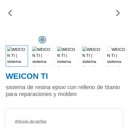
WEICON TI
sistema de resina epoxi con relleno de titanio
para reparaciones y moldeo
Artículo de tarifas