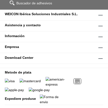
Buscador de adhesivos
WEICON Ibérica Soluciones Industriales S.L.
Asistencia y contacto
Información
Empresa
Download Center
Metode de plata
Expediere produse