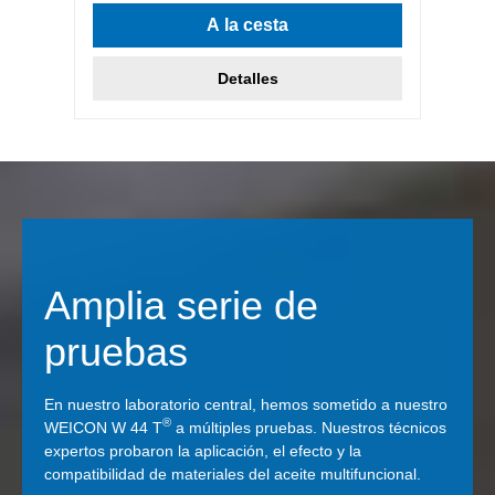
A la cesta
Detalles
Amplia serie de
pruebas
En nuestro laboratorio central, hemos sometido a nuestro
®
WEICON W 44 T
a múltiples pruebas. Nuestros técnicos
expertos probaron la aplicación, el efecto y la
compatibilidad de materiales del aceite multifuncional.