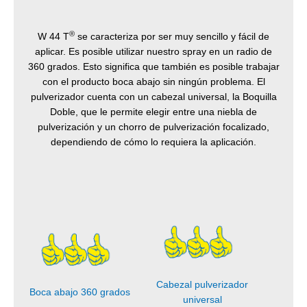
®
W 44 T
se caracteriza por ser muy sencillo y fácil de
aplicar. Es posible utilizar nuestro spray en un radio de
360 grados. Esto significa que también es posible trabajar
con el producto boca abajo sin ningún problema. El
pulverizador cuenta con un cabezal universal, la Boquilla
Doble, que le permite elegir entre una niebla de
pulverización y un chorro de pulverización focalizado,
dependiendo de cómo lo requiera la aplicación.
Cabezal pulverizador
Boca abajo 360 grados
universal