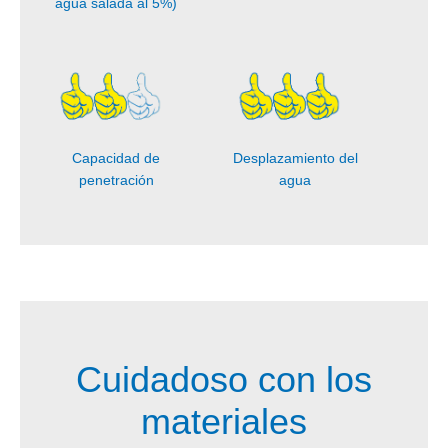
agua salada al 5%)
Capacidad de
Desplazamiento del
penetración
agua
Cuidadoso con los
materiales