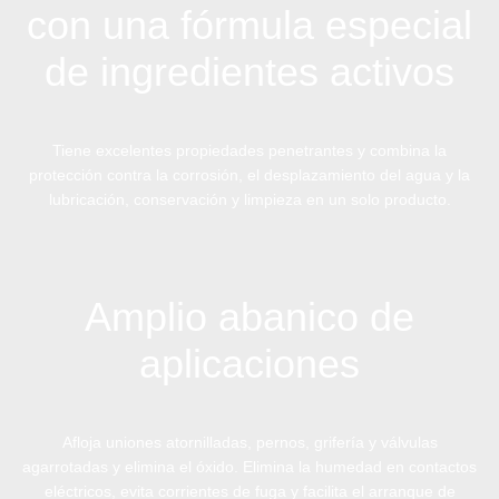
con una fórmula especial
de ingredientes activos
Tiene excelentes propiedades penetrantes y combina la
protección contra la corrosión, el desplazamiento del agua y la
lubricación, conservación y limpieza en un solo producto.
Amplio abanico de
aplicaciones
Afloja uniones atornilladas, pernos, grifería y válvulas
agarrotadas y elimina el óxido. Elimina la humedad en contactos
eléctricos, evita corrientes de fuga y facilita el arranque de