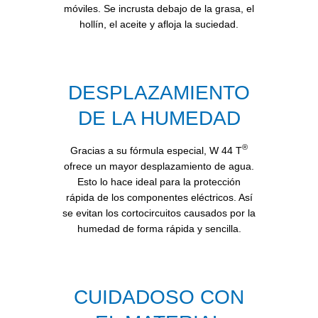
móviles. Se incrusta debajo de la grasa, el
hollín, el aceite y afloja la suciedad.
DESPLAZAMIENTO
DE LA HUMEDAD
®
Gracias a su fórmula especial, W 44 T
ofrece un mayor desplazamiento de agua.
Esto lo hace ideal para la protección
rápida de los componentes eléctricos. Así
se evitan los cortocircuitos causados por la
humedad de forma rápida y sencilla.
CUIDADOSO CON