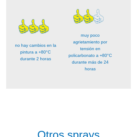
muy poco
agrietamiento por
no hay cambios en la
tensión en
pintura a +80°C
policarbonato a +80°C
durante 2 horas
durante más de 24
horas
Otros sprays