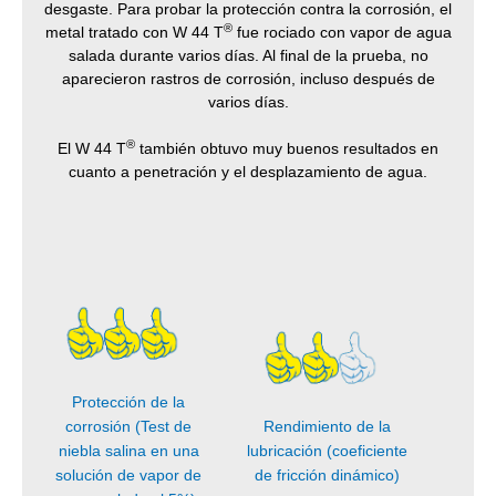
desgaste. Para probar la protección contra la corrosión, el
®
metal tratado con W 44 T
fue rociado con vapor de agua
salada durante varios días. Al final de la prueba, no
aparecieron rastros de corrosión, incluso después de
varios días.
®
El W 44 T
también obtuvo muy buenos resultados en
cuanto a penetración y el desplazamiento de agua.
Protección de la
corrosión (Test de
Rendimiento de la
niebla salina en una
lubricación (coeficiente
solución de vapor de
de fricción dinámico)