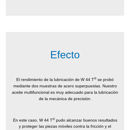
Efecto
®
El rendimiento de la lubricación de W 44 T
se probó
mediante dos muestras de acero superpuestas. Nuestro
aceite multifuncional es muy adecuado para la lubricación
de la mecánica de precisión.
®
En este caso, W 44 T
pudo alcanzar buenos resultados
y proteger las piezas móviles contra la fricción y el