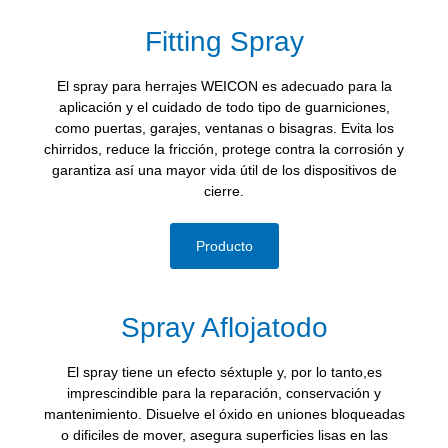
Fitting Spray
El spray para herrajes WEICON es adecuado para la
aplicación y el cuidado de todo tipo de guarniciones,
como puertas, garajes, ventanas o bisagras. Evita los
chirridos, reduce la fricción, protege contra la corrosión y
garantiza así una mayor vida útil de los dispositivos de
cierre.
Producto
Spray Aflojatodo
El spray tiene un efecto séxtuple y, por lo tanto,es
imprescindible para la reparación, conservación y
mantenimiento. Disuelve el óxido en uniones bloqueadas
o dificiles de mover, asegura superficies lisas en las