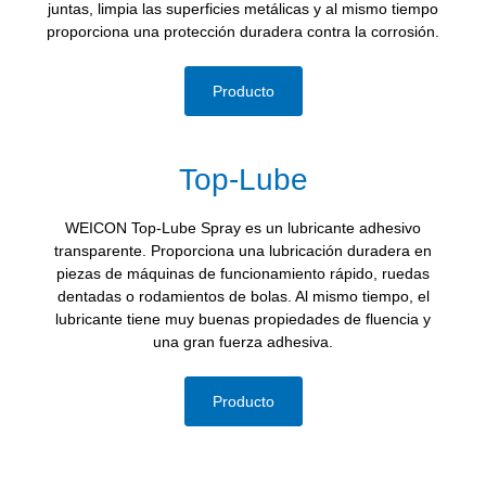
juntas, limpia las superficies metálicas y al mismo tiempo
proporciona una protección duradera contra la corrosión.
Producto
Top-Lube
WEICON Top-Lube Spray es un lubricante adhesivo
transparente. Proporciona una lubricación duradera en
piezas de máquinas de funcionamiento rápido, ruedas
dentadas o rodamientos de bolas. Al mismo tiempo, el
lubricante tiene muy buenas propiedades de fluencia y
una gran fuerza adhesiva.
Producto