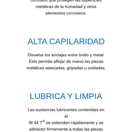
metálicas de la humedad y otros
elementos corrosivos.
ALTA CAPILARIDAD
Disuelve los anclajes entre óxido y metal.
Esto permite aflojar de nuevo las piezas
metálicas atascadas, gripadas u oxidadas.
LUBRICA Y LIMPIA
Las sustancias lubricantes contenidas en
el
®
W 44 T
se extienden rápidamente y se
adhieren firmemente a todas las piezas