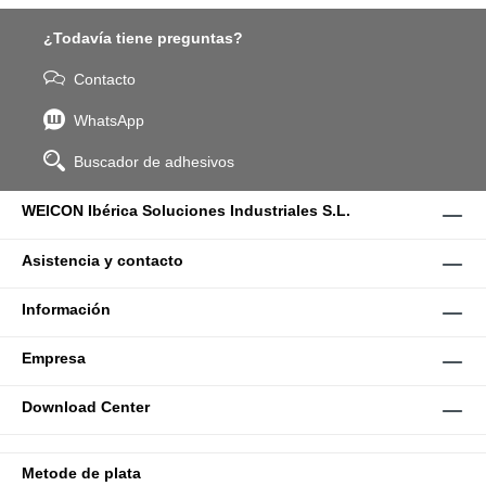
¿Todavía tiene preguntas?
Contacto
WhatsApp
Buscador de adhesivos
WEICON Ibérica Soluciones Industriales S.L.
Asistencia y contacto
Información
Empresa
Download Center
Metode de plata