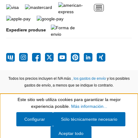
Expediere produse
Todos los precios incluyen el IVA más
, los gastos de envío
y los posibles
gastos de envío, a menos que se indique lo contrario.
Este sitio web utiliza cookies para garantizar la mejor
Show toolbar
experiencia posible.
Más información...
Configurar
Sólo técnicamente necesario
Aceptar todo