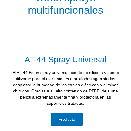
multifuncionales
AT-44 Spray Universal
El AT-44 Es un spray universal exento de silicona y puede
utilizarse para aflojar uniones atornilladas agarrotadas,
desplazar la humedad de los cables eléctricos o eliminar
chirridos. Gracias a su alto contenido de PTFE, deja una
película extremadamente fina y protectora en las
superficies tratadas.
Producto